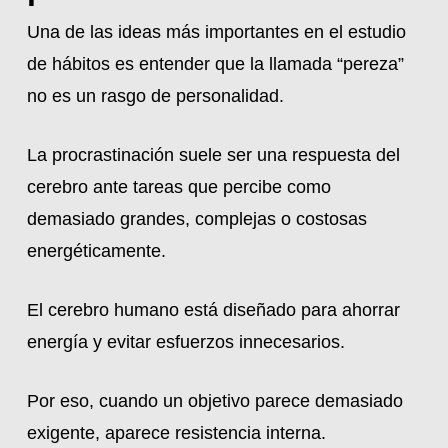
Una de las ideas más importantes en el estudio
de hábitos es entender que la llamada “pereza”
no es un rasgo de personalidad.
La procrastinación suele ser una respuesta del
cerebro ante tareas que percibe como
demasiado grandes, complejas o costosas
energéticamente.
El cerebro humano está diseñado para ahorrar
energía y evitar esfuerzos innecesarios.
Por eso, cuando un objetivo parece demasiado
exigente, aparece resistencia interna.