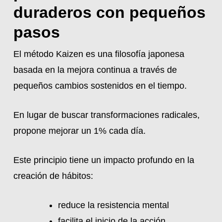
duraderos con pequeños
pasos
El método Kaizen es una filosofía japonesa
basada en la mejora continua a través de
pequeños cambios sostenidos en el tiempo.
En lugar de buscar transformaciones radicales,
propone mejorar un 1% cada día.
Este principio tiene un impacto profundo en la
creación de hábitos:
reduce la resistencia mental
facilita el inicio de la acción