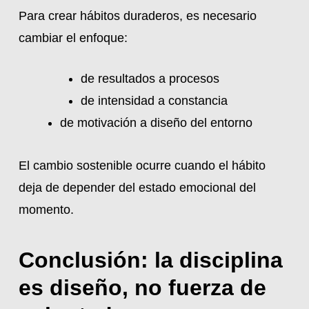
Para crear hábitos duraderos, es necesario
cambiar el enfoque:
de resultados a procesos
de intensidad a constancia
de motivación a diseño del entorno
El cambio sostenible ocurre cuando el hábito
deja de depender del estado emocional del
momento.
Conclusión: la disciplina
es diseño, no fuerza de