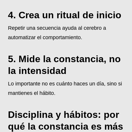
4. Crea un ritual de inicio
Repetir una secuencia ayuda al cerebro a
automatizar el comportamiento.
5. Mide la constancia, no
la intensidad
Lo importante no es cuánto haces un día, sino si
mantienes el hábito.
Disciplina y hábitos: por
qué la constancia es más