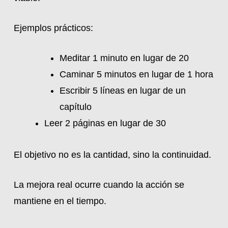
Ejemplos prácticos:
Meditar 1 minuto en lugar de 20
Caminar 5 minutos en lugar de 1 hora
Escribir 5 líneas en lugar de un
capítulo
Leer 2 páginas en lugar de 30
El objetivo no es la cantidad, sino la continuidad.
La mejora real ocurre cuando la acción se
mantiene en el tiempo.