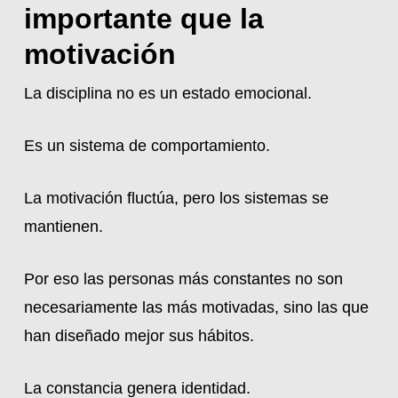
importante que la
motivación
La disciplina no es un estado emocional.
Es un sistema de comportamiento.
La motivación fluctúa, pero los sistemas se
mantienen.
Por eso las personas más constantes no son
necesariamente las más motivadas, sino las que
han diseñado mejor sus hábitos.
La constancia genera identidad.