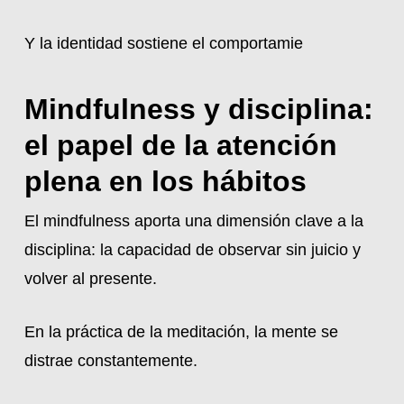
Y la identidad sostiene el comportamie
Mindfulness y disciplina:
el papel de la atención
plena en los hábitos
El mindfulness aporta una dimensión clave a la
disciplina: la capacidad de observar sin juicio y
volver al presente.
En la práctica de la meditación, la mente se
distrae constantemente.