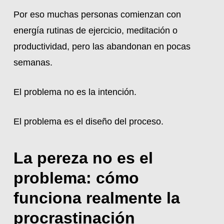
Por eso muchas personas comienzan con
energía rutinas de ejercicio, meditación o
productividad, pero las abandonan en pocas
semanas.
El problema no es la intención.
El problema es el diseño del proceso.
La pereza no es el
problema: cómo
funciona realmente la
procrastinación