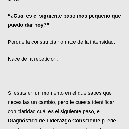
“¿Cuál es el siguiente paso más pequeño que
puedo dar hoy?”
Porque la constancia no nace de la intensidad.
Nace de la repetición.
Si estás en un momento en el que sabes que
necesitas un cambio, pero te cuesta identificar
con claridad cuál es el siguiente paso, el
Diagnóstico de Liderazgo Consciente
puede