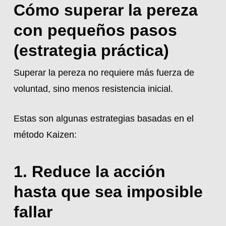
Cómo superar la pereza
con pequeños pasos
(estrategia práctica)
Superar la pereza no requiere más fuerza de
voluntad, sino menos resistencia inicial.
Estas son algunas estrategias basadas en el
método Kaizen:
1. Reduce la acción
hasta que sea imposible
fallar