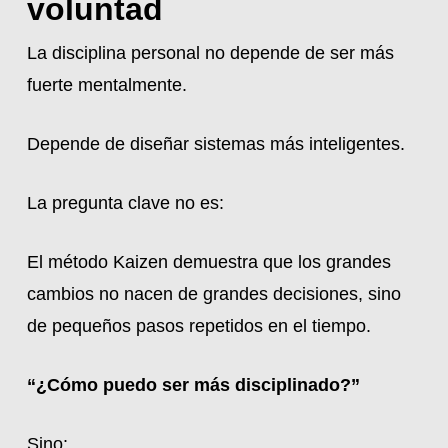
voluntad
La disciplina personal no depende de ser más
fuerte mentalmente.
Depende de diseñar sistemas más inteligentes.
La pregunta clave no es:
El método Kaizen demuestra que los grandes
cambios no nacen de grandes decisiones, sino
de pequeños pasos repetidos en el tiempo.
“¿Cómo puedo ser más disciplinado?”
Sino: