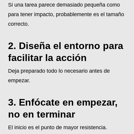
Si una tarea parece demasiado pequeña como
para tener impacto, probablemente es el tamaño
correcto.
2. Diseña el entorno para
facilitar la acción
Deja preparado todo lo necesario antes de
empezar.
3. Enfócate en empezar,
no en terminar
El inicio es el punto de mayor resistencia.