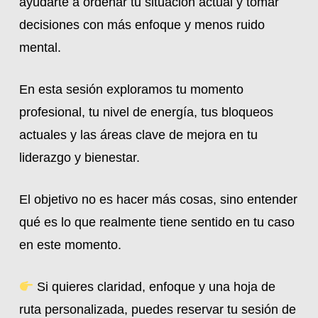
ayudarte a ordenar tu situación actual y tomar
decisiones con más enfoque y menos ruido
mental.
En esta sesión exploramos tu momento
profesional, tu nivel de energía, tus bloqueos
actuales y las áreas clave de mejora en tu
liderazgo y bienestar.
El objetivo no es hacer más cosas, sino entender
qué es lo que realmente tiene sentido en tu caso
en este momento.
Si quieres claridad, enfoque y una hoja de
ruta personalizada,
puedes reservar tu sesión de