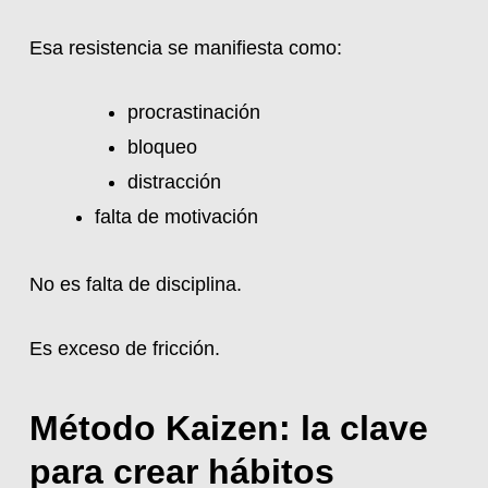
Esa resistencia se manifiesta como:
procrastinación
bloqueo
distracción
falta de motivación
No es falta de disciplina.
Es exceso de fricción.
Método Kaizen: la clave
para crear hábitos