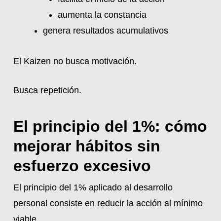
aumenta la constancia
genera resultados acumulativos
El Kaizen no busca motivación.
Busca repetición.
El principio del 1%: cómo
mejorar hábitos sin
esfuerzo excesivo
El principio del 1% aplicado al desarrollo
personal consiste en reducir la acción al mínimo
viable.