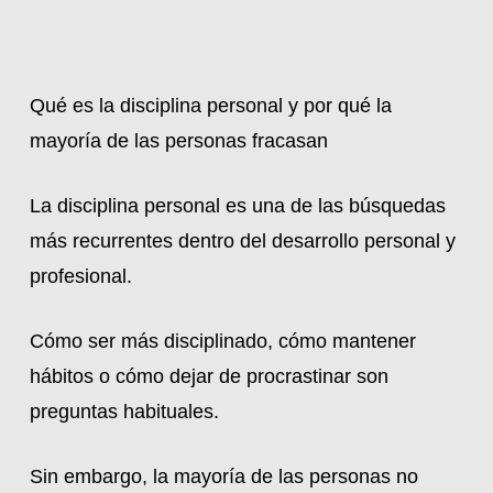
Qué es la disciplina personal y por qué la
mayoría de las personas fracasan
La disciplina personal es una de las búsquedas
más recurrentes dentro del desarrollo personal y
profesional.
Cómo ser más disciplinado, cómo mantener
hábitos o cómo dejar de procrastinar son
preguntas habituales.
Sin embargo, la mayoría de las personas no