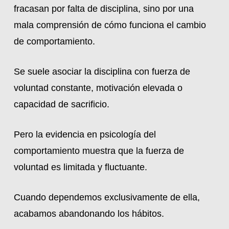
fracasan por falta de disciplina, sino por una
mala comprensión de cómo funciona el cambio
de comportamiento.
Se suele asociar la disciplina con fuerza de
voluntad constante, motivación elevada o
capacidad de sacrificio.
Pero la evidencia en psicología del
comportamiento muestra que la fuerza de
voluntad es limitada y fluctuante.
Cuando dependemos exclusivamente de ella,
acabamos abandonando los hábitos.