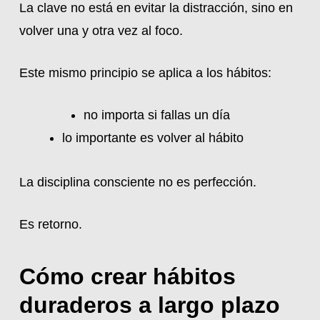
La clave no está en evitar la distracción, sino en
volver una y otra vez al foco.
Este mismo principio se aplica a los hábitos:
no importa si fallas un día
lo importante es volver al hábito
La disciplina consciente no es perfección.
Es retorno.
Cómo crear hábitos
duraderos a largo plazo