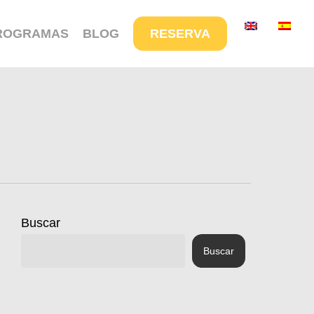
Menu
ROGRAMAS
BLOG
RESERVA
Buscar
Buscar