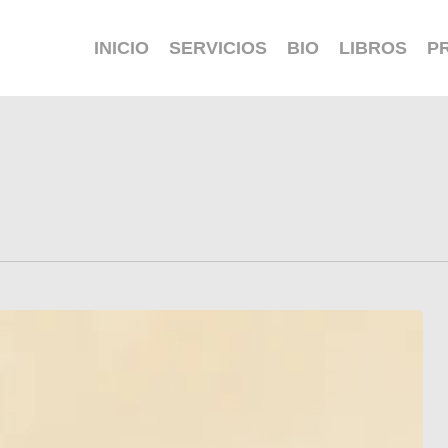
INICIO
SERVICIOS
BIO
LIBROS
P