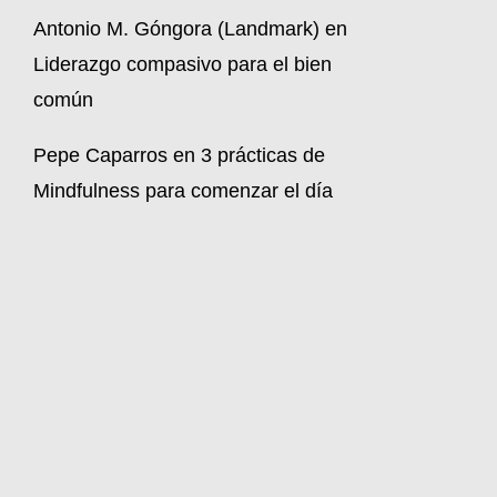
Antonio M. Góngora (Landmark)
en
Liderazgo compasivo para el bien
común
Pepe Caparros
en
3 prácticas de
Mindfulness para comenzar el día