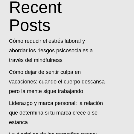
Recent
Posts
Cómo reducir el estrés laboral y
abordar los riesgos psicosociales a
través del mindfulness
Cómo dejar de sentir culpa en
vacaciones: cuando el cuerpo descansa
pero la mente sigue trabajando
Liderazgo y marca personal: la relación
que determina si tu marca crece o se
estanca