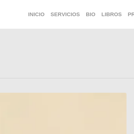
INICIO
SERVICIOS
BIO
LIBROS
P