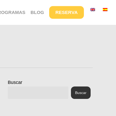
Menu
ROGRAMAS
BLOG
RESERVA
Buscar
Buscar