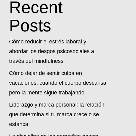
Recent
Posts
Cómo reducir el estrés laboral y
abordar los riesgos psicosociales a
través del mindfulness
Cómo dejar de sentir culpa en
vacaciones: cuando el cuerpo descansa
pero la mente sigue trabajando
Liderazgo y marca personal: la relación
que determina si tu marca crece o se
estanca