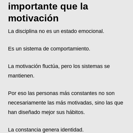
importante que la
motivación
La disciplina no es un estado emocional.
Es un sistema de comportamiento.
La motivación fluctúa, pero los sistemas se
mantienen.
Por eso las personas más constantes no son
necesariamente las más motivadas, sino las que
han diseñado mejor sus hábitos.
La constancia genera identidad.