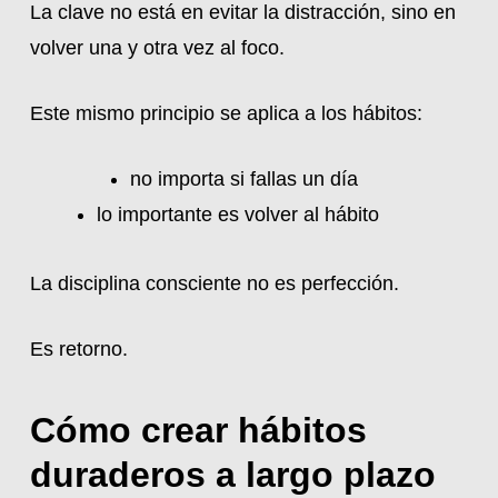
La clave no está en evitar la distracción, sino en
volver una y otra vez al foco.
Este mismo principio se aplica a los hábitos:
no importa si fallas un día
lo importante es volver al hábito
La disciplina consciente no es perfección.
Es retorno.
Cómo crear hábitos
duraderos a largo plazo