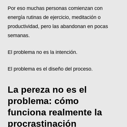
Por eso muchas personas comienzan con
energía rutinas de ejercicio, meditación o
productividad, pero las abandonan en pocas
semanas.
El problema no es la intención.
El problema es el diseño del proceso.
La pereza no es el
problema: cómo
funciona realmente la
procrastinación