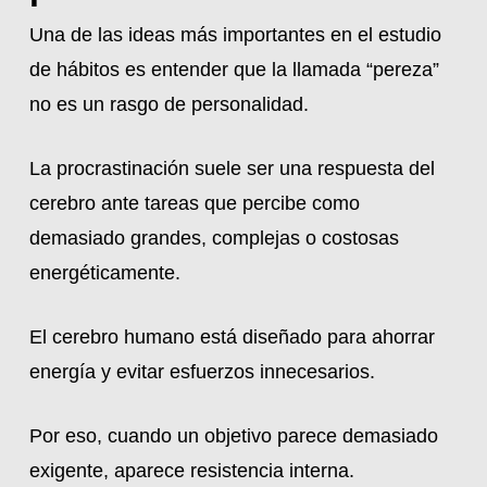
Una de las ideas más importantes en el estudio
de hábitos es entender que la llamada “pereza”
no es un rasgo de personalidad.
La procrastinación suele ser una respuesta del
cerebro ante tareas que percibe como
demasiado grandes, complejas o costosas
energéticamente.
El cerebro humano está diseñado para ahorrar
energía y evitar esfuerzos innecesarios.
Por eso, cuando un objetivo parece demasiado
exigente, aparece resistencia interna.