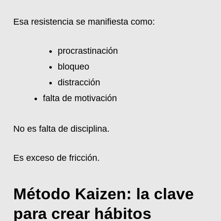
Esa resistencia se manifiesta como:
procrastinación
bloqueo
distracción
falta de motivación
No es falta de disciplina.
Es exceso de fricción.
Método Kaizen: la clave
para crear hábitos