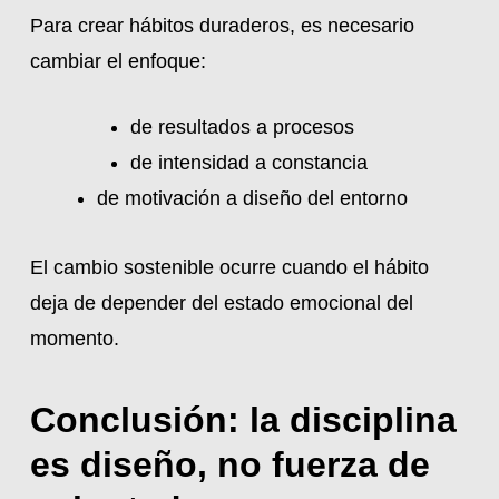
Para crear hábitos duraderos, es necesario
cambiar el enfoque:
de resultados a procesos
de intensidad a constancia
de motivación a diseño del entorno
El cambio sostenible ocurre cuando el hábito
deja de depender del estado emocional del
momento.
Conclusión: la disciplina
es diseño, no fuerza de