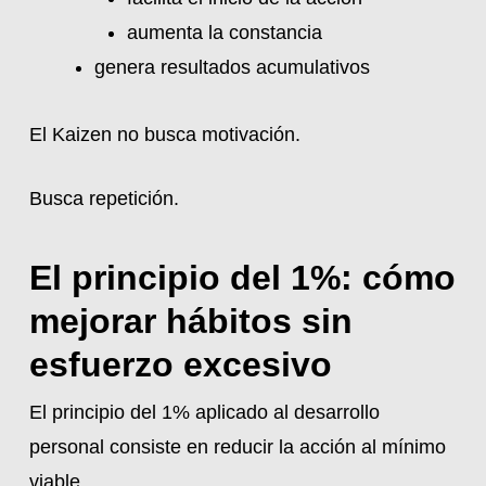
aumenta la constancia
genera resultados acumulativos
El Kaizen no busca motivación.
Busca repetición.
El principio del 1%: cómo
mejorar hábitos sin
esfuerzo excesivo
El principio del 1% aplicado al desarrollo
personal consiste en reducir la acción al mínimo
viable.