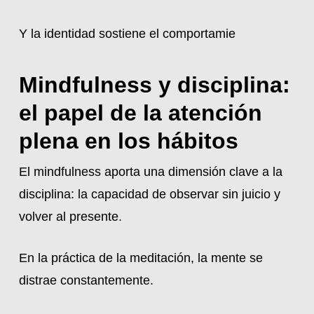
Y la identidad sostiene el comportamie
Mindfulness y disciplina:
el papel de la atención
plena en los hábitos
El mindfulness aporta una dimensión clave a la
disciplina: la capacidad de observar sin juicio y
volver al presente.
En la práctica de la meditación, la mente se
distrae constantemente.