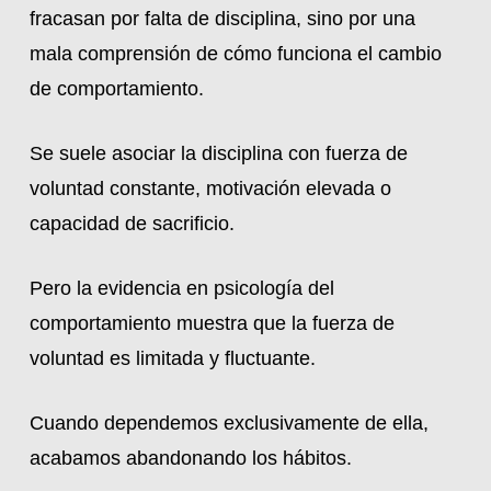
fracasan por falta de disciplina, sino por una
mala comprensión de cómo funciona el cambio
de comportamiento.
Se suele asociar la disciplina con fuerza de
voluntad constante, motivación elevada o
capacidad de sacrificio.
Pero la evidencia en psicología del
comportamiento muestra que la fuerza de
voluntad es limitada y fluctuante.
Cuando dependemos exclusivamente de ella,
acabamos abandonando los hábitos.