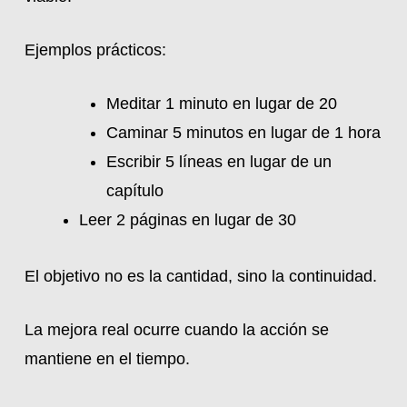
Ejemplos prácticos:
Meditar 1 minuto en lugar de 20
Caminar 5 minutos en lugar de 1 hora
Escribir 5 líneas en lugar de un
capítulo
Leer 2 páginas en lugar de 30
El objetivo no es la cantidad, sino la continuidad.
La mejora real ocurre cuando la acción se
mantiene en el tiempo.