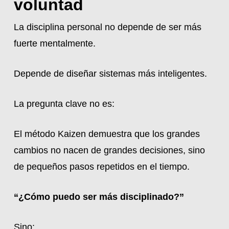
voluntad
La disciplina personal no depende de ser más
fuerte mentalmente.
Depende de diseñar sistemas más inteligentes.
La pregunta clave no es:
El método Kaizen demuestra que los grandes
cambios no nacen de grandes decisiones, sino
de pequeños pasos repetidos en el tiempo.
“¿Cómo puedo ser más disciplinado?”
Sino: