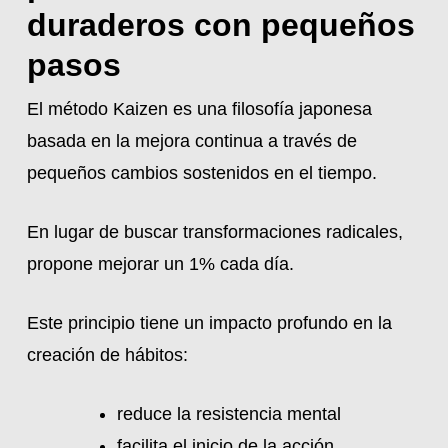
duraderos con pequeños
pasos
El método Kaizen es una filosofía japonesa
basada en la mejora continua a través de
pequeños cambios sostenidos en el tiempo.
En lugar de buscar transformaciones radicales,
propone mejorar un 1% cada día.
Este principio tiene un impacto profundo en la
creación de hábitos:
reduce la resistencia mental
facilita el inicio de la acción