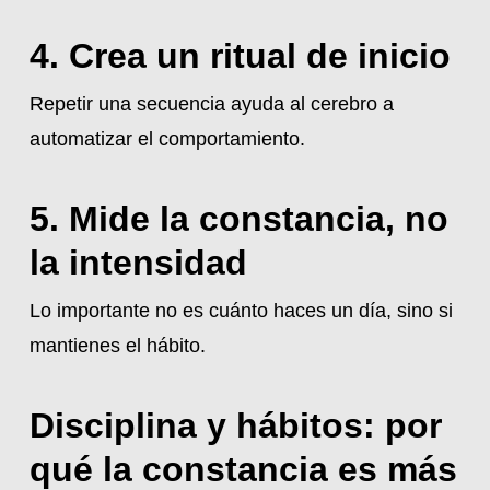
4. Crea un ritual de inicio
Repetir una secuencia ayuda al cerebro a
automatizar el comportamiento.
5. Mide la constancia, no
la intensidad
Lo importante no es cuánto haces un día, sino si
mantienes el hábito.
Disciplina y hábitos: por
qué la constancia es más