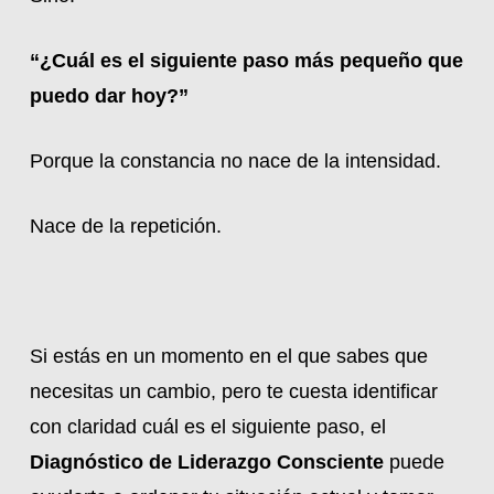
“¿Cuál es el siguiente paso más pequeño que
puedo dar hoy?”
Porque la constancia no nace de la intensidad.
Nace de la repetición.
Si estás en un momento en el que sabes que
necesitas un cambio, pero te cuesta identificar
con claridad cuál es el siguiente paso, el
Diagnóstico de Liderazgo Consciente
puede