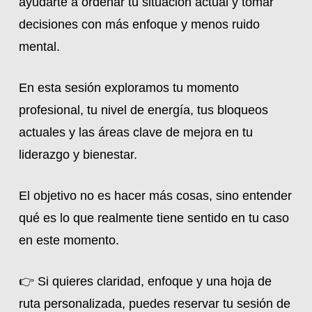
ayudarte a ordenar tu situación actual y tomar
decisiones con más enfoque y menos ruido
mental.
En esta sesión exploramos tu momento
profesional, tu nivel de energía, tus bloqueos
actuales y las áreas clave de mejora en tu
liderazgo y bienestar.
El objetivo no es hacer más cosas, sino entender
qué es lo que realmente tiene sentido en tu caso
en este momento.
👉 Si quieres claridad, enfoque y una hoja de
ruta personalizada,
puedes reservar tu sesión de