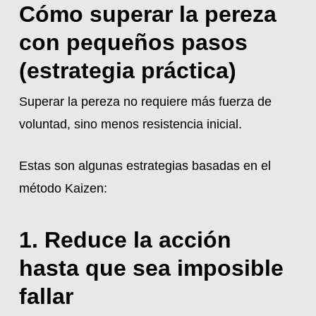
Cómo superar la pereza
con pequeños pasos
(estrategia práctica)
Superar la pereza no requiere más fuerza de
voluntad, sino menos resistencia inicial.
Estas son algunas estrategias basadas en el
método Kaizen:
1. Reduce la acción
hasta que sea imposible
fallar