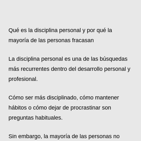
Qué es la disciplina personal y por qué la
mayoría de las personas fracasan
La disciplina personal es una de las búsquedas
más recurrentes dentro del desarrollo personal y
profesional.
Cómo ser más disciplinado, cómo mantener
hábitos o cómo dejar de procrastinar son
preguntas habituales.
Sin embargo, la mayoría de las personas no