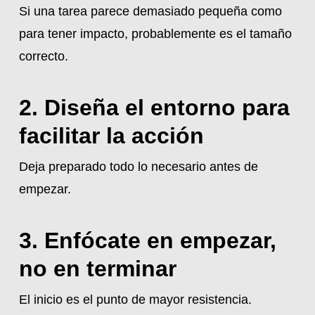
Si una tarea parece demasiado pequeña como
para tener impacto, probablemente es el tamaño
correcto.
2. Diseña el entorno para
facilitar la acción
Deja preparado todo lo necesario antes de
empezar.
3. Enfócate en empezar,
no en terminar
El inicio es el punto de mayor resistencia.