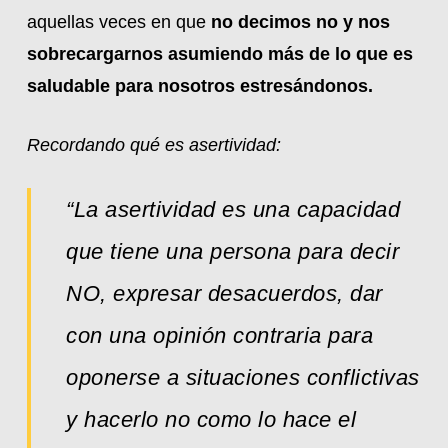
aquellas veces en que
no decimos no y nos
sobrecargarnos asumiendo más de lo que es
saludable para nosotros estresándonos.
Recordando qué es asertividad:
“La asertividad es una capacidad
que tiene una persona para decir
NO, expresar desacuerdos, dar
con una opinión contraria para
oponerse a situaciones conflictivas
y hacerlo no como lo hace el