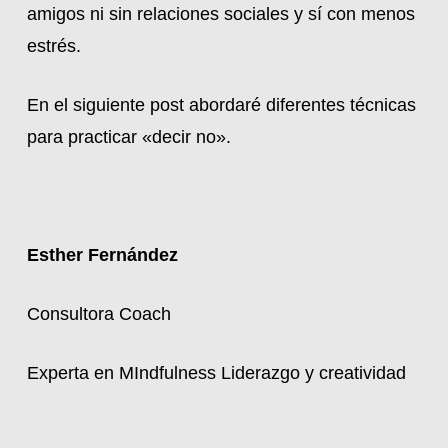
amigos ni sin relaciones sociales y sí con menos
estrés.
En el siguiente post abordaré diferentes técnicas
para practicar «decir no».
Esther Fernández
Consultora Coach
Experta en MIndfulness Liderazgo y creatividad