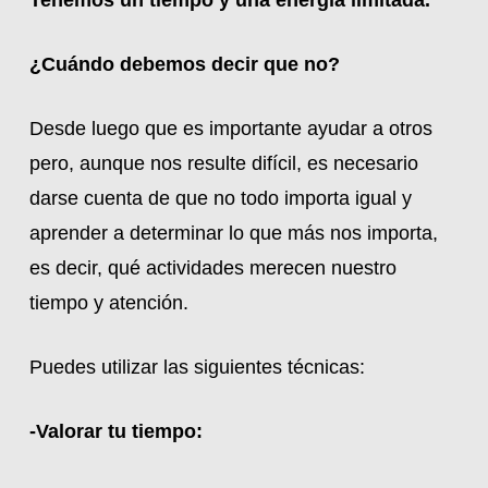
Tenemos un tiempo y una energía limitada.
¿Cuándo debemos decir que no?
Desde luego que es importante ayudar a otros
pero, aunque nos resulte difícil, es necesario
darse cuenta de que no todo importa igual y
aprender a determinar lo que más nos importa,
es decir, qué actividades merecen nuestro
tiempo y atención.
Puedes utilizar las siguientes técnicas:
-Valorar tu tiempo: