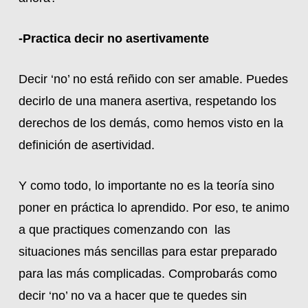
-Practica decir no asertivamente
Decir ‘no’ no está reñido con ser amable. Puedes
decirlo de una manera asertiva, respetando los
derechos de los demás, como hemos visto en la
definición de asertividad.
Y como todo, lo importante no es la teoría sino
poner en práctica lo aprendido. Por eso, te animo
a que practiques comenzando con las
situaciones más sencillas para estar preparado
para las más complicadas. Comprobarás como
decir ‘no’ no va a hacer que te quedes sin