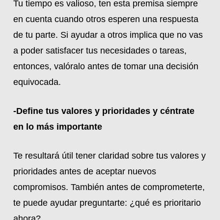
Tu tiempo es valioso, ten esta premisa siempre
en cuenta cuando otros esperen una respuesta
de tu parte. Si ayudar a otros implica que no vas
a poder satisfacer tus necesidades o tareas,
entonces, valóralo antes de tomar una decisión
equivocada.
-Define tus valores y prioridades y céntrate
en lo más importante
Te resultará útil tener claridad sobre tus valores y
prioridades antes de aceptar nuevos
compromisos. También antes de comprometerte,
te puede ayudar preguntarte: ¿qué es prioritario
ahora?