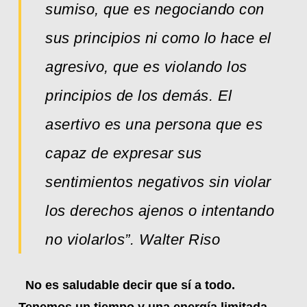
sumiso, que es negociando con
sus principios ni como lo hace el
agresivo, que es violando los
principios de los demás.
El
asertivo es una persona que es
capaz de expresar sus
sentimientos negativos sin violar
los derechos ajenos o intentando
no violarlos”. Walter Riso
No es saludable decir que sí a todo.