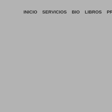
INICIO
SERVICIOS
BIO
LIBROS
P