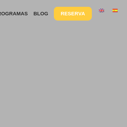
Menu
ROGRAMAS
BLOG
RESERVA