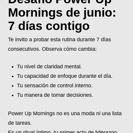
Mornings de junio:
7 días contigo
Te invito a probar esta rutina durante 7 días
consecutivos. Observa cómo cambia:
Tu nivel de claridad mental.
Tu capacidad de enfoque durante el día.
Tu sensación de control interno.
Tu manera de tomar decisiones.
Power Up Mornings no es una moda ni una lista
de tareas.
Es un ritual íntimo, tu primer acto de liderazgo