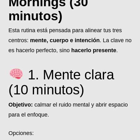
Mornings (30
minutos)
Esta rutina está pensada para alinear tus tres
centros:
mente, cuerpo e intención
. La clave no
es hacerlo perfecto, sino
hacerlo presente
.
1. Mente clara
(10 minutos)
Objetivo:
calmar el ruido mental y abrir espacio
para el enfoque.
Opciones: