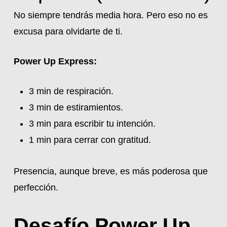
No siempre tendrás media hora. Pero eso no es
excusa para olvidarte de ti.
Power Up Express:
3 min de respiración.
3 min de estiramientos.
3 min para escribir tu intención.
1 min para cerrar con gratitud.
Presencia, aunque breve, es más poderosa que
perfección.
Desafío Power Up