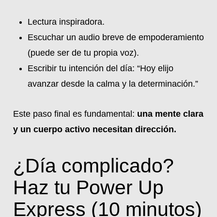
Lectura inspiradora.
Escuchar un audio breve de empoderamiento
(puede ser de tu propia voz).
Escribir tu intención del día: “Hoy elijo
avanzar desde la calma y la determinación.”
Este paso final es fundamental:
una mente clara
y un cuerpo activo necesitan dirección.
¿Día complicado?
Haz tu Power Up
Express (10 minutos)