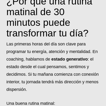
¿Por qué una rutina
matinal de 30
minutos puede
transformar tu día?
Las primeras horas del día son clave para
programar tu energía, atención y mentalidad. En
coaching, hablamos de
estado generativo
: el
estado desde el cual pensamos, sentimos y
decidimos. Si tu mañana comienza con conexión
interior, tu jornada tendrá más dirección y menos
dispersión.
Una buena rutina matinal: