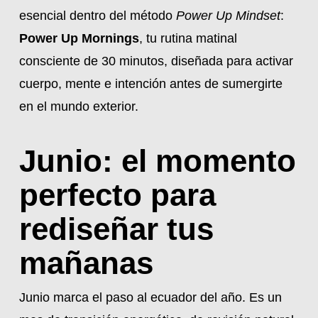
esencial dentro del método
Power Up Mindset
:
Power Up Mornings
, tu rutina matinal
consciente de 30 minutos, diseñada para activar
cuerpo, mente e intención antes de sumergirte
en el mundo exterior.
Junio: el momento
perfecto para
rediseñar tus
mañanas
Junio marca el paso al ecuador del año. Es un