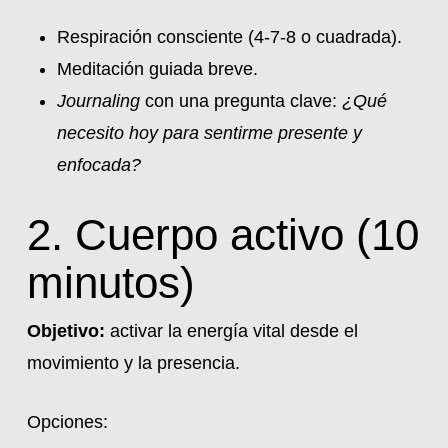
Respiración consciente (4-7-8 o cuadrada).
Meditación guiada breve.
Journaling
con una pregunta clave:
¿Qué
necesito hoy para sentirme presente y
enfocada?
2. Cuerpo activo (10
minutos)
Objetivo:
activar la energía vital desde el
movimiento y la presencia.
Opciones: