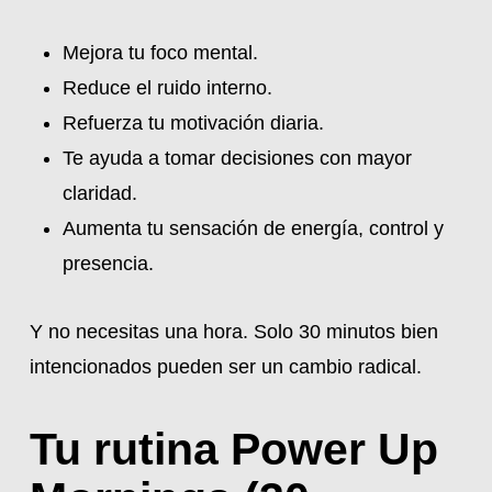
Mejora tu foco mental.
Reduce el ruido interno.
Refuerza tu motivación diaria.
Te ayuda a tomar decisiones con mayor
claridad.
Aumenta tu sensación de energía, control y
presencia.
Y no necesitas una hora. Solo 30 minutos bien
intencionados pueden ser un cambio radical.
Tu rutina Power Up