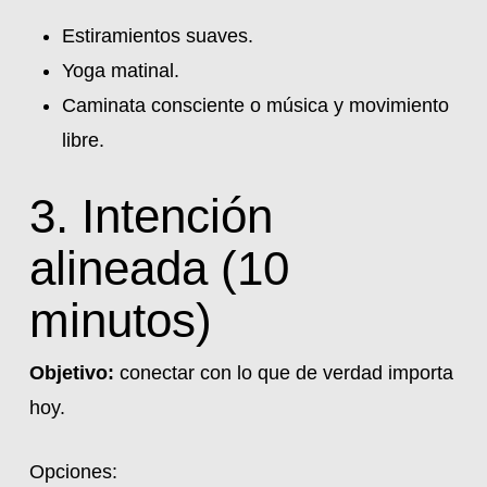
Estiramientos suaves.
Yoga matinal.
Caminata consciente o música y movimiento
libre.
3. Intención
alineada (10
minutos)
Objetivo:
conectar con lo que de verdad importa
hoy.
Opciones: