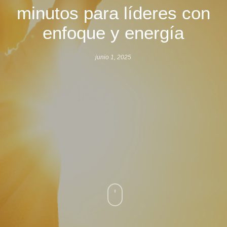
minutos para líderes con
enfoque y energía
junio 1, 2025