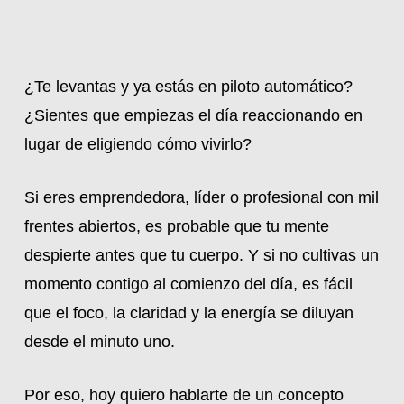
¿Te levantas y ya estás en piloto automático?
¿Sientes que empiezas el día reaccionando en
lugar de eligiendo cómo vivirlo?
Si eres emprendedora, líder o profesional con mil
frentes abiertos, es probable que tu mente
despierte antes que tu cuerpo. Y si no cultivas un
momento contigo al comienzo del día, es fácil
que el foco, la claridad y la energía se diluyan
desde el minuto uno.
Por eso, hoy quiero hablarte de un concepto