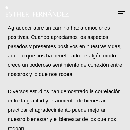
Skip
Menu
Men
to
main
Agradecer abre un camino hacia emociones
content
positivas. Cuando apreciamos los aspectos
pasados y presentes positivos en nuestras vidas,
aquello que nos ha beneficiado de algún modo,
crece un poderoso sentimiento de conexión entre
nosotros y lo que nos rodea.
Diversos estudios han demostrado la correlación
entre la gratitud y el aumento de bienestar:
practicar el agradecimiento puede mejorar
nuestro bienestar y el bienestar de los que nos
rodean.