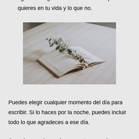
quieres en tu vida y lo que no.
Puedes elegir cualquier momento del día para
escribir. Si lo haces por la noche, puedes incluir
todo lo que agradeces a ese día.