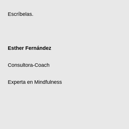
Escríbelas.
Esther Fernández
Consultora-Coach
Experta en Mindfulness