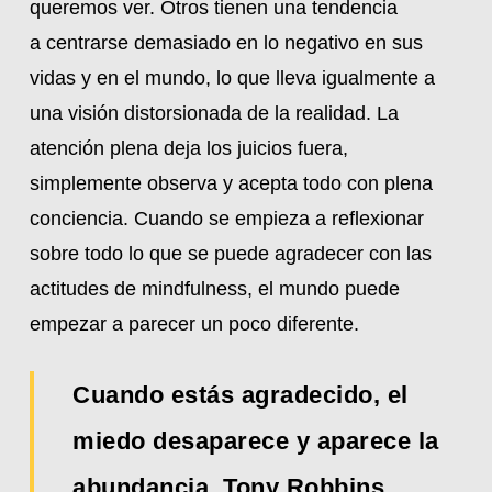
queremos ver. Otros tienen una tendencia
a centrarse demasiado en lo negativo en sus
vidas y en el mundo, lo que lleva igualmente a
una visión distorsionada de la realidad. La
atención plena deja los juicios fuera,
simplemente observa y acepta todo con plena
conciencia. Cuando se empieza a reflexionar
sobre todo lo que se puede agradecer con las
actitudes de mindfulness, el mundo puede
empezar a parecer un poco diferente.
Cuando estás agradecido, el
miedo desaparece y aparece la
abundancia. Tony Robbins