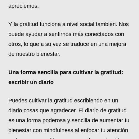
apreciemos.
Y la gratitud funciona a nivel social también. Nos
puede ayudar a sentirnos más conectados con
otros, lo que a su vez se traduce en una mejora
de nuestro bienestar.
Una forma sencilla para cultivar la gratitud:
escribir un diario
Puedes cultivar la gratitud escribiendo en un
diario cosas que agradecer. El diario de gratitud
es una forma poderosa y sencilla de aumentar tu
bienestar con mindfulness al enfocar tu atención