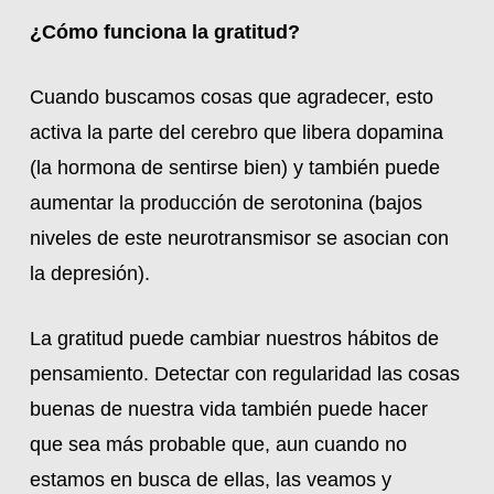
¿Cómo funciona la gratitud?
Cuando buscamos cosas que agradecer, esto
activa la parte del cerebro que libera dopamina
(la hormona de sentirse bien) y también puede
aumentar la producción de serotonina (bajos
niveles de este neurotransmisor se asocian con
la depresión).
La gratitud puede cambiar nuestros hábitos de
pensamiento. Detectar con regularidad las cosas
buenas de nuestra vida también puede hacer
que sea más probable que, aun cuando no
estamos en busca de ellas, las veamos y