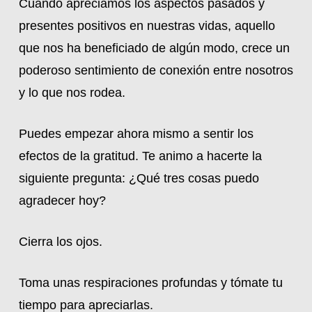
Cuando apreciamos los aspectos pasados y
presentes positivos en nuestras vidas, aquello
que nos ha beneficiado de algún modo, crece un
poderoso sentimiento de conexión entre nosotros
y lo que nos rodea.
Puedes empezar ahora mismo a sentir los
efectos de la gratitud. Te animo a hacerte la
siguiente pregunta: ¿Qué tres cosas puedo
agradecer hoy?
Cierra los ojos.
Toma unas respiraciones profundas y tómate tu
tiempo para apreciarlas.