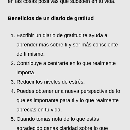
en las cosas positivas que suceden en tu vida.
Beneficios de un diario de gratitud
Escribir un diario de gratitud te ayuda a
aprender más sobre ti y ser más consciente
de ti mismo.
Contribuye a centrarte en lo que realmente
importa.
Reducir los niveles de estrés.
Puedes obtener una nueva perspectiva de lo
que es importante para ti y lo que realmente
aprecias en tu vida.
Cuando tomas nota de lo que estás
agradecido ganas claridad sobre lo que