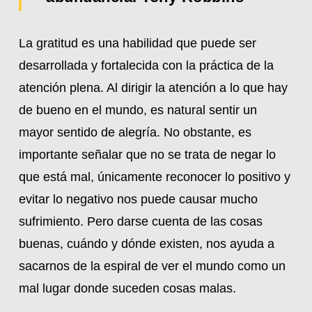
La gratitud es una habilidad que puede ser
desarrollada y fortalecida con la práctica de la
atención plena. Al dirigir la atención a lo que hay
de bueno en el mundo, es natural sentir un
mayor sentido de alegría. No obstante, es
importante señalar que no se trata de negar lo
que está mal, únicamente reconocer lo positivo y
evitar lo negativo nos puede causar mucho
sufrimiento. Pero darse cuenta de las cosas
buenas, cuándo y dónde existen, nos ayuda a
sacarnos de la espiral de ver el mundo como un
mal lugar donde suceden cosas malas.