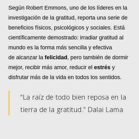
Según Robert Emmons, uno de los líderes en la
investigación de la gratitud, reporta una serie de
beneficios físicos, psicológicos y sociales. Está
científicamente demostrado: irradiar gratitud al
mundo es la forma más sencilla y efectiva
de alcanzar la
felicidad
, pero también de dormir
mejor, recibir más amor, reducir el
estrés
y
disfrutar más de la vida en todos los sentidos.
“La raíz de todo bien reposa en la
tierra de la gratitud.” Dalai Lama