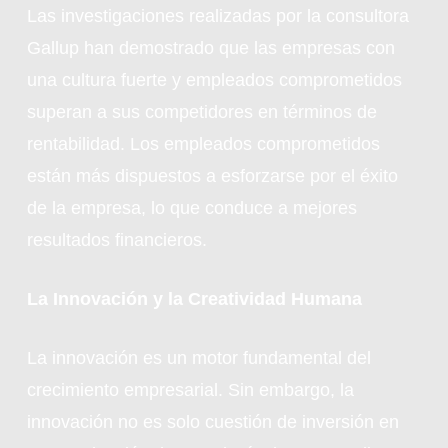
Las investigaciones realizadas por la consultora
Gallup han demostrado que las empresas con
una cultura fuerte y empleados comprometidos
superan a sus competidores en términos de
rentabilidad. Los empleados comprometidos
están más dispuestos a esforzarse por el éxito
de la empresa, lo que conduce a mejores
resultados financieros.
La Innovación y la Creatividad Humana
La innovación es un motor fundamental del
crecimiento empresarial. Sin embargo, la
innovación no es solo cuestión de inversión en