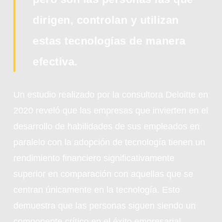
dirigen, controlan y utilizan
estas tecnologías de manera
efectiva.
Un estudio realizado por la consultora Deloitte en
2020 reveló que las empresas que invierten en el
desarrollo de habilidades de sus empleados en
paralelo con la adopción de tecnología tienen un
rendimiento financiero significativamente
superior en comparación con aquellas que se
centran únicamente en la tecnología. Esto
demuestra que las personas siguen siendo un
componente crítico en el éxito empresarial.