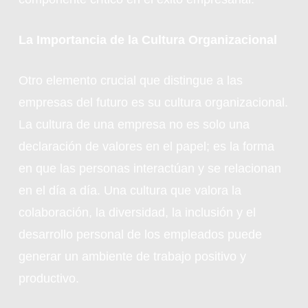
La Importancia de la Cultura Organizacional
Otro elemento crucial que distingue a las
empresas del futuro es su cultura organizacional.
La cultura de una empresa no es solo una
declaración de valores en el papel; es la forma
en que las personas interactúan y se relacionan
en el día a día. Una cultura que valora la
colaboración, la diversidad, la inclusión y el
desarrollo personal de los empleados puede
generar un ambiente de trabajo positivo y
productivo.