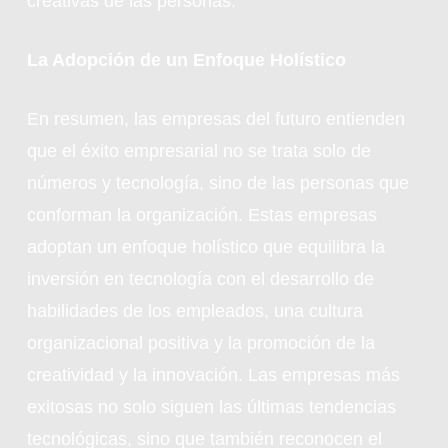
creativas de las personas.
La Adopción de un Enfoque Holístico
En resumen, las empresas del futuro entienden
que el éxito empresarial no se trata solo de
números y tecnología, sino de las personas que
conforman la organización. Estas empresas
adoptan un enfoque holístico que equilibra la
inversión en tecnología con el desarrollo de
habilidades de los empleados, una cultura
organizacional positiva y la promoción de la
creatividad y la innovación. Las empresas más
exitosas no solo siguen las últimas tendencias
tecnológicas, sino que también reconocen el