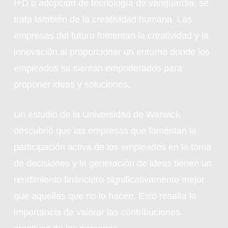
I+D o adopción de tecnología de vanguardia; se
trata también de la creatividad humana. Las
empresas del futuro fomentan la creatividad y la
innovación al proporcionar un entorno donde los
empleados se sientan empoderados para
proponer ideas y soluciones.
Un estudio de la Universidad de Warwick
descubrió que las empresas que fomentan la
participación activa de los empleados en la toma
de decisiones y la generación de ideas tienen un
rendimiento financiero significativamente mejor
que aquellas que no lo hacen. Esto resalta la
importancia de valorar las contribuciones