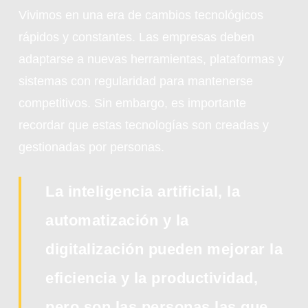
Vivimos en una era de cambios tecnológicos
rápidos y constantes. Las empresas deben
adaptarse a nuevas herramientas, plataformas y
sistemas con regularidad para mantenerse
competitivos. Sin embargo, es importante
recordar que estas tecnologías son creadas y
gestionadas por personas.
La inteligencia artificial, la
automatización y la
digitalización pueden mejorar la
eficiencia y la productividad,
pero son las personas las que