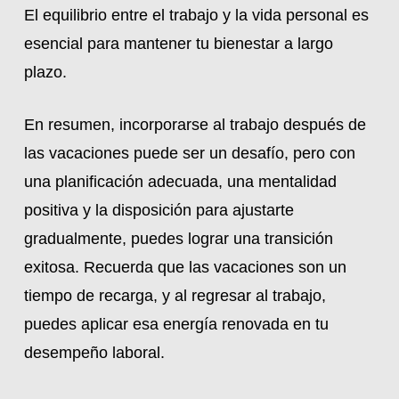
El equilibrio entre el trabajo y la vida personal es
esencial para mantener tu bienestar a largo
plazo.
En resumen, incorporarse al trabajo después de
las vacaciones puede ser un desafío, pero con
una planificación adecuada, una mentalidad
positiva y la disposición para ajustarte
gradualmente, puedes lograr una transición
exitosa. Recuerda que las vacaciones son un
tiempo de recarga, y al regresar al trabajo,
puedes aplicar esa energía renovada en tu
desempeño laboral.