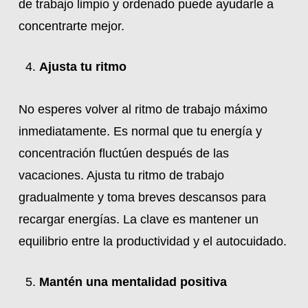
de trabajo limpio y ordenado puede ayudarle a
concentrarte mejor.
Ajusta tu ritmo
No esperes volver al ritmo de trabajo máximo
inmediatamente. Es normal que tu energía y
concentración fluctúen después de las
vacaciones. Ajusta tu ritmo de trabajo
gradualmente y toma breves descansos para
recargar energías. La clave es mantener un
equilibrio entre la productividad y el autocuidado.
Mantén una mentalidad positiva