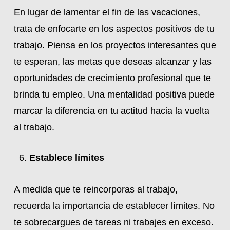
En lugar de lamentar el fin de las vacaciones,
trata de enfocarte en los aspectos positivos de tu
trabajo. Piensa en los proyectos interesantes que
te esperan, las metas que deseas alcanzar y las
oportunidades de crecimiento profesional que te
brinda tu empleo. Una mentalidad positiva puede
marcar la diferencia en tu actitud hacia la vuelta
al trabajo.
Establece límites
A medida que te reincorporas al trabajo,
recuerda la importancia de establecer límites. No
te sobrecargues de tareas ni trabajes en exceso.