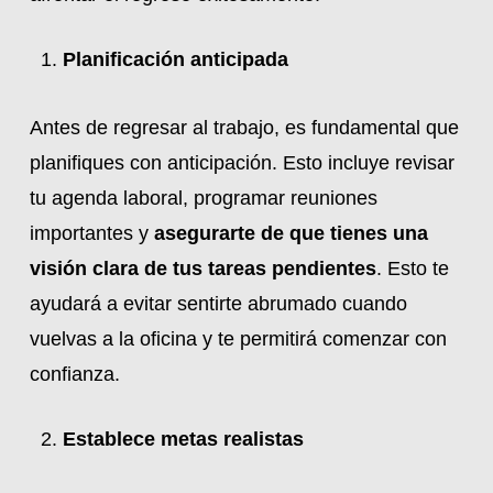
Planificación anticipada
Antes de regresar al trabajo, es fundamental que
planifiques con anticipación. Esto incluye revisar
tu agenda laboral, programar reuniones
importantes y
asegurarte de que tienes una
visión clara de tus tareas pendientes
. Esto te
ayudará a evitar sentirte abrumado cuando
vuelvas a la oficina y te permitirá comenzar con
confianza.
Establece metas realistas