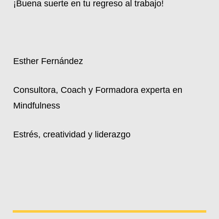
¡Buena suerte en tu regreso al trabajo!
Esther Fernández
Consultora, Coach y Formadora experta en
Mindfulness
Estrés, creatividad y liderazgo