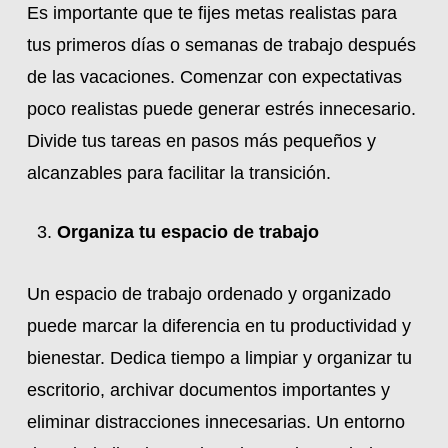
Es importante que te fijes metas realistas para
tus primeros días o semanas de trabajo después
de las vacaciones. Comenzar con expectativas
poco realistas puede generar estrés innecesario.
Divide tus tareas en pasos más pequeños y
alcanzables para facilitar la transición.
Organiza tu espacio de trabajo
Un espacio de trabajo ordenado y organizado
puede marcar la diferencia en tu productividad y
bienestar. Dedica tiempo a limpiar y organizar tu
escritorio, archivar documentos importantes y
eliminar distracciones innecesarias. Un entorno