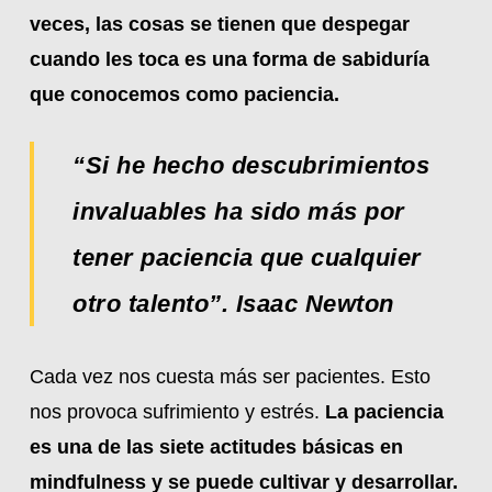
veces, las cosas se tienen que despegar
cuando les toca es una forma de sabiduría
que conocemos como paciencia.
“Si he hecho descubrimientos
invaluables ha sido más por
tener paciencia que cualquier
otro talento”. Isaac Newton
Cada vez nos cuesta más ser pacientes. Esto
nos provoca sufrimiento y estrés.
La paciencia
es una de las siete actitudes básicas en
mindfulness y se puede cultivar y desarrollar.