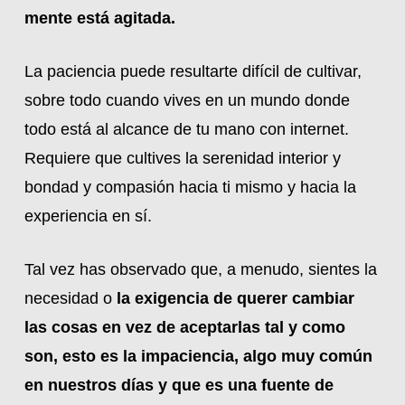
mente está agitada.
La paciencia puede resultarte difícil de cultivar,
sobre todo cuando vives en un mundo donde
todo está al alcance de tu mano con internet.
Requiere que cultives la serenidad interior y
bondad y compasión hacia ti mismo y hacia la
experiencia en sí.
Tal vez has observado que, a menudo, sientes la
necesidad o
la exigencia de querer cambiar
las cosas en vez de aceptarlas tal y como
son, esto es la impaciencia, algo muy común
en nuestros días y que es una fuente de