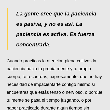
La gente cree que la paciencia
es pasiva, y no es así. La
paciencia es activa. Es fuerza
concentrada.
Cuando practicas la atención plena cultivas la
paciencia hacia tu propia mente y tu propio
cuerpo, te recuerdas, expresamente, que no hay
necesidad de impacientarte contigo mismo si
encuentras que estás tenso o nervioso, o porque
tu mente se pasa el tiempo juzgando, o por
haber practicado durante algún tiempo sin