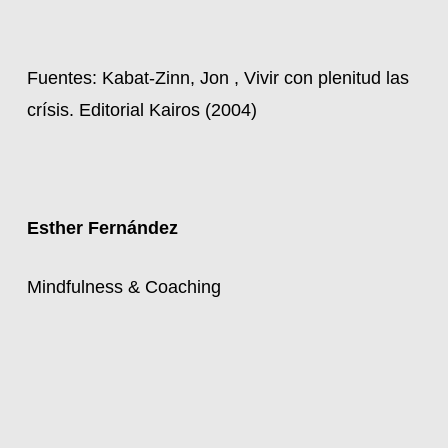
Fuentes: Kabat-Zinn, Jon , Vivir con plenitud las
crísis. Editorial Kairos (2004)
Esther Fernández
Mindfulness & Coaching