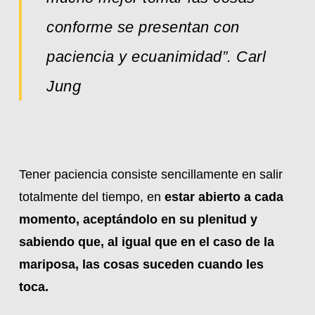
conforme se presentan con
paciencia y ecuanimidad”. Carl
Jung
Tener paciencia consiste sencillamente en salir
totalmente del tiempo, en
estar abierto a cada
momento, aceptándolo en su plenitud y
sabiendo que, al igual que en el caso de la
mariposa, las cosas suceden cuando les
toca.