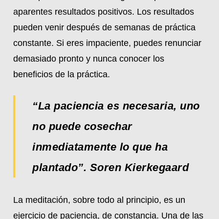
aparentes resultados positivos. Los resultados
pueden venir después de semanas de práctica
constante. Si eres impaciente, puedes renunciar
demasiado pronto y nunca conocer los
beneficios de la práctica.
“La paciencia es necesaria, uno
no puede cosechar
inmediatamente lo que ha
plantado”. Soren Kierkegaard
La meditación, sobre todo al principio, es un
ejercicio de paciencia, de constancia. Una de las