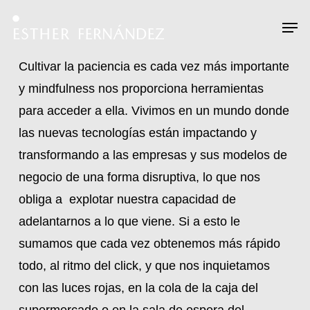
Skip
Menu
Men
to
main
Cultivar la paciencia es cada vez más importante
content
y mindfulness nos proporciona herramientas
para acceder a ella. Vivimos en un mundo donde
las nuevas tecnologías están impactando y
transformando a las empresas y sus modelos de
negocio de una forma disruptiva, lo que nos
obliga a explotar nuestra capacidad de
adelantarnos a lo que viene. Si a esto le
sumamos que cada vez obtenemos más rápido
todo, al ritmo del click, y que nos inquietamos
con las luces rojas, en la cola de la caja del