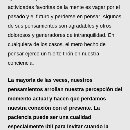
actividades favoritas de la mente es vagar por el
pasado y el futuro y perderse en pensar. Algunos
de sus pensamientos son agradables y otros
dolorosos y generadores de intranquilidad. En
cualquiera de los casos, el mero hecho de
pensar ejerce un fuerte tirón en nuestra
conciencia.
La mayoría de las veces, nuestros
pensamientos arrollan nuestra percepción del
momento actual y hacen que perdamos
nuestra conexión con el presente. La
paciencia puede ser una cualidad
especialmente útil para invitar cuando la