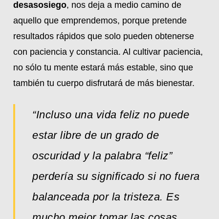
desasosiego
, nos deja a medio camino de
aquello que emprendemos, porque pretende
resultados rápidos que solo pueden obtenerse
con paciencia y constancia. Al cultivar paciencia,
no sólo tu mente estará más estable, sino que
también tu cuerpo disfrutará de más bienestar.
“Incluso una vida feliz no puede
estar libre de un grado de
oscuridad y la palabra “feliz”
perdería su significado si no fuera
balanceada por la tristeza. Es
mucho mejor tomar las cosas