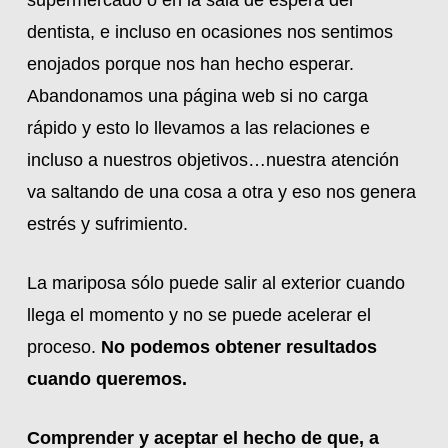
supermercado o en la sala de espera del
dentista, e incluso en ocasiones nos sentimos
enojados porque nos han hecho esperar.
Abandonamos una página web si no carga
rápido y esto lo llevamos a las relaciones e
incluso a nuestros objetivos…nuestra atención
va saltando de una cosa a otra y eso nos genera
estrés y sufrimiento.
La mariposa sólo puede salir al exterior cuando
llega el momento y no se puede acelerar el
proceso.
No podemos obtener resultados
cuando queremos.
Comprender y aceptar el hecho de que, a