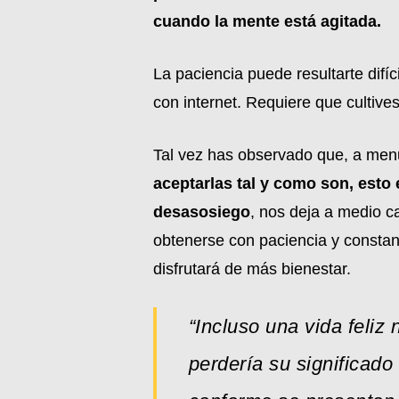
cuando la mente está agitada.
La paciencia puede resultarte difí
con internet. Requiere que cultive
Tal vez has observado que, a men
aceptarlas tal y como son, esto
desasosiego
, nos deja a medio 
obtenerse con paciencia y constanc
disfrutará de más bienestar.
“Incluso una vida feliz 
perdería su significado