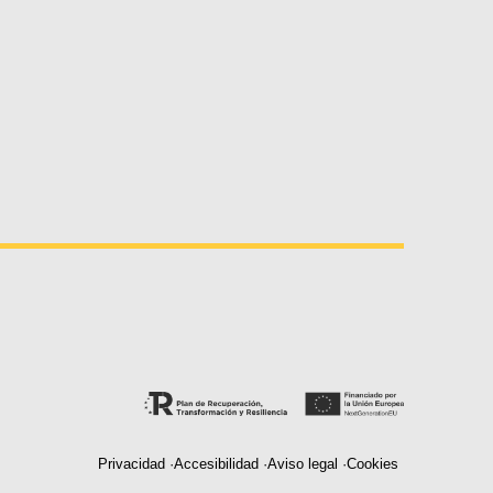
Privacidad ·
Accesibilidad ·
Aviso legal ·
Cookies