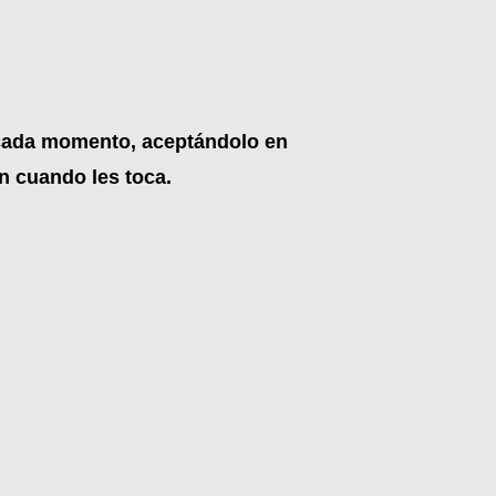
 cada momento, aceptándolo en
n cuando les toca.