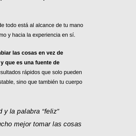
nde todo está al alcance de tu mano
mo y hacia la experiencia en sí.
biar las cosas en vez de
 y que es una fuente de
sultados rápidos que solo pueden
stable, sino que también tu cuerpo
y la palabra “feliz”
mucho mejor tomar las cosas