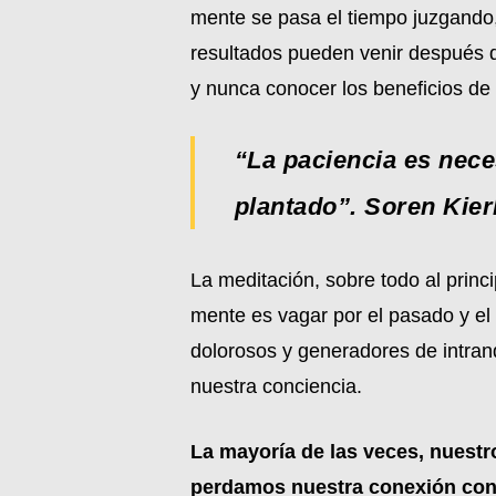
mente se pasa el tiempo juzgando,
resultados pueden venir después 
y nunca conocer los beneficios de 
“La paciencia es nec
plantado”. Soren Kie
La meditación, sobre todo al princi
mente es vagar por el pasado y el
dolorosos y generadores de intranq
nuestra conciencia.
La mayoría de las veces, nuest
perdamos nuestra conexión con e