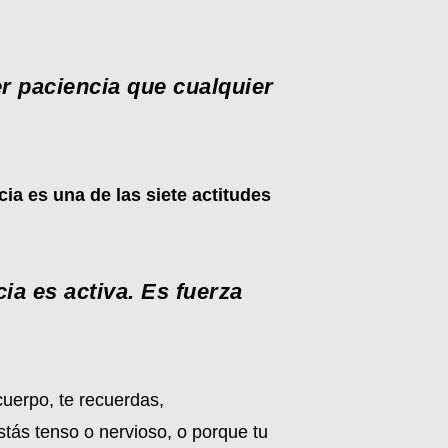
r paciencia que cualquier
ia es una de las siete actitudes
cia es activa. Es fuerza
cuerpo, te recuerdas,
tás tenso o nervioso, o porque tu