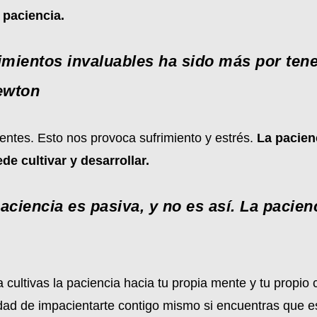
paciencia.
mientos invaluables ha sido más por tene
Newton
ntes. Esto nos provoca sufrimiento y estrés.
La pacienc
e cultivar y desarrollar.
aciencia es pasiva, y no es así. La pacien
 cultivas la paciencia hacia tu propia mente y tu propio 
d de impacientarte contigo mismo si encuentras que es