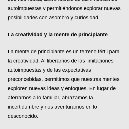
autoimpuestas y permitiéndonos explorar nuevas
posibilidades con asombro y curiosidad .
La creatividad y la mente de principiante
La mente de principiante es un terreno fértil para
la creatividad. Al liberarnos de las limitaciones
autoimpuestas y de las expectativas
preconcebidas, permitimos que nuestras mentes
exploren nuevas ideas y enfoques. En lugar de
aferrarnos a lo familiar, abrazamos la
incertidumbre y nos aventuramos en lo
desconocido.