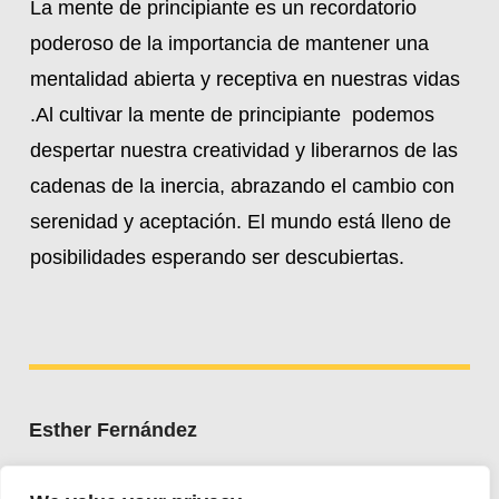
La mente de principiante es un recordatorio
poderoso de la importancia de mantener una
mentalidad abierta y receptiva en nuestras vidas
.Al cultivar la mente de principiante podemos
despertar nuestra creatividad y liberarnos de las
cadenas de la inercia, abrazando el cambio con
serenidad y aceptación. El mundo está lleno de
posibilidades esperando ser descubiertas.
Esther Fernández
Whatsapp:
+34 607 662 203