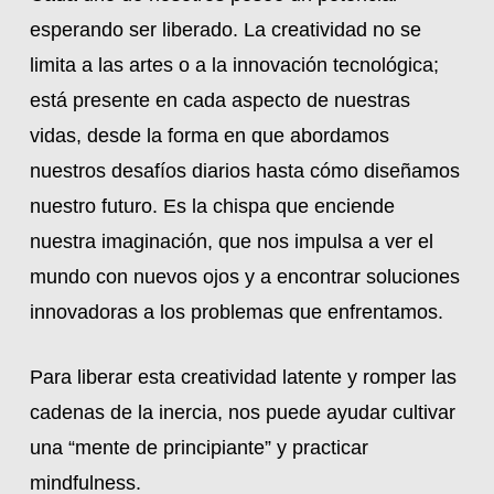
esperando ser liberado. La creatividad no se
limita a las artes o a la innovación tecnológica;
está presente en cada aspecto de nuestras
vidas, desde la forma en que abordamos
nuestros desafíos diarios hasta cómo diseñamos
nuestro futuro. Es la chispa que enciende
nuestra imaginación, que nos impulsa a ver el
mundo con nuevos ojos y a encontrar soluciones
innovadoras a los problemas que enfrentamos.
Para liberar esta creatividad latente y romper las
cadenas de la inercia, nos puede ayudar cultivar
una “mente de principiante” y practicar
mindfulness.