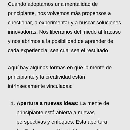
Cuando adoptamos una mentalidad de
principiante, nos volvemos más propensos a
cuestionar, a experimentar y a buscar soluciones
innovadoras. Nos liberamos del miedo al fracaso
y nos abrimos a la posibilidad de aprender de
cada experiencia, sea cual sea el resultado.
Aquí hay algunas formas en que la mente de
principiante y la creatividad están
intrínsecamente vinculadas:
Apertura a nuevas ideas:
La mente de
principiante está abierta a nuevas
perspectivas y enfoques. Esta apertura