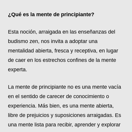
¿Qué es la mente de principiante?
Esta noción, arraigada en las enseñanzas del
budismo zen, nos invita a adoptar una
mentalidad abierta, fresca y receptiva, en lugar
de caer en los estrechos confines de la mente
experta.
La mente de principiante no es una mente vacía
en el sentido de carecer de conocimiento o
experiencia. Más bien, es una mente abierta,
libre de prejuicios y suposiciones arraigadas. Es
una mente lista para recibir, aprender y explorar