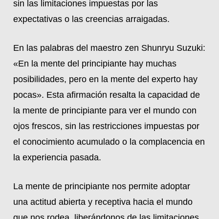
sin las limitaciones impuestas por las
expectativas o las creencias arraigadas.
En las palabras del maestro zen Shunryu Suzuki:
«En la mente del principiante hay muchas
posibilidades, pero en la mente del experto hay
pocas». Esta afirmación resalta la capacidad de
la mente de principiante para ver el mundo con
ojos frescos, sin las restricciones impuestas por
el conocimiento acumulado o la complacencia en
la experiencia pasada.
La mente de principiante nos permite adoptar
una actitud abierta y receptiva hacia el mundo
que nos rodea, liberándonos de las limitaciones