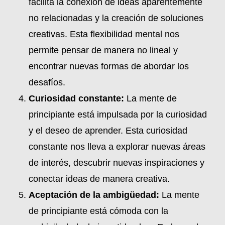
facilita la conexión de ideas aparentemente
no relacionadas y la creación de soluciones
creativas. Esta flexibilidad mental nos
permite pensar de manera no lineal y
encontrar nuevas formas de abordar los
desafíos.
Curiosidad constante:
La mente de
principiante está impulsada por la curiosidad
y el deseo de aprender. Esta curiosidad
constante nos lleva a explorar nuevas áreas
de interés, descubrir nuevas inspiraciones y
conectar ideas de manera creativa.
Aceptación de la ambigüedad:
La mente
de principiante está cómoda con la