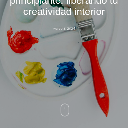
creatividad interior
marzo 3, 2024