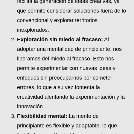
facilita la generación de ideas creativas, ya
que permite considerar soluciones fuera de lo
convencional y explorar territorios
inexplorados.
Exploración sin miedo al fracaso:
Al
adoptar una mentalidad de principiante, nos
liberamos del miedo al fracaso. Esto nos
permite experimentar con nuevas ideas y
enfoques sin preocuparnos por cometer
errores, lo que a su vez fomenta la
creatividad alentando la experimentación y la
innovación.
Flexibilidad mental:
La mente de
principiante es flexible y adaptable, lo que