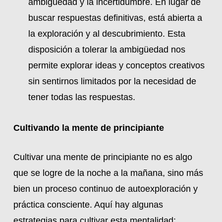
ambigüedad y la incertidumbre. En lugar de
buscar respuestas definitivas, está abierta a
la exploración y al descubrimiento. Esta
disposición a tolerar la ambigüedad nos
permite explorar ideas y conceptos creativos
sin sentirnos limitados por la necesidad de
tener todas las respuestas.
Cultivando la mente de principiante
Cultivar una mente de principiante no es algo
que se logre de la noche a la mañana, sino más
bien un proceso continuo de autoexploración y
práctica consciente. Aquí hay algunas
estrategias para cultivar esta mentalidad: