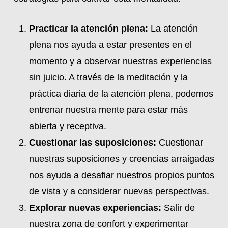
Practicar la atención plena:
La atención
plena nos ayuda a estar presentes en el
momento y a observar nuestras experiencias
sin juicio. A través de la meditación y la
práctica diaria de la atención plena, podemos
entrenar nuestra mente para estar más
abierta y receptiva.
Cuestionar las suposiciones:
Cuestionar
nuestras suposiciones y creencias arraigadas
nos ayuda a desafiar nuestros propios puntos
de vista y a considerar nuevas perspectivas.
Explorar nuevas experiencias:
Salir de
nuestra zona de confort y experimentar