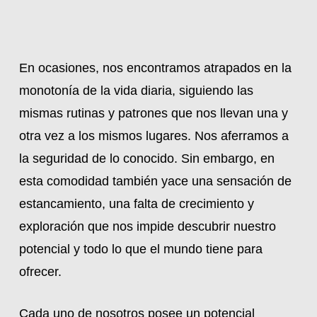
En ocasiones, nos encontramos atrapados en la
monotonía de la vida diaria, siguiendo las
mismas rutinas y patrones que nos llevan una y
otra vez a los mismos lugares. Nos aferramos a
la seguridad de lo conocido. Sin embargo, en
esta comodidad también yace una sensación de
estancamiento, una falta de crecimiento y
exploración que nos impide descubrir nuestro
potencial y todo lo que el mundo tiene para
ofrecer.
Cada uno de nosotros posee un potencial