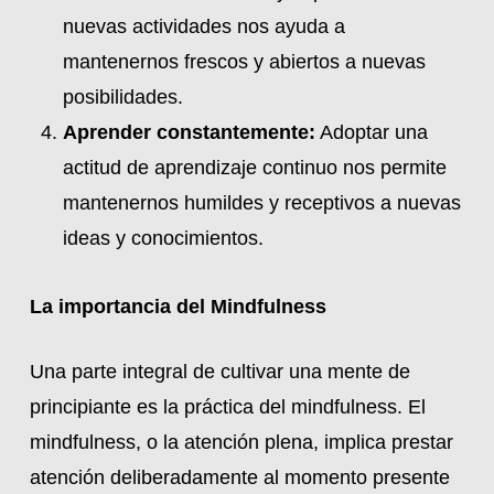
nuevas actividades nos ayuda a
mantenernos frescos y abiertos a nuevas
posibilidades.
Aprender constantemente:
Adoptar una
actitud de aprendizaje continuo nos permite
mantenernos humildes y receptivos a nuevas
ideas y conocimientos.
La importancia del Mindfulness
Una parte integral de cultivar una mente de
principiante es la práctica del mindfulness. El
mindfulness, o la atención plena, implica prestar
atención deliberadamente al momento presente