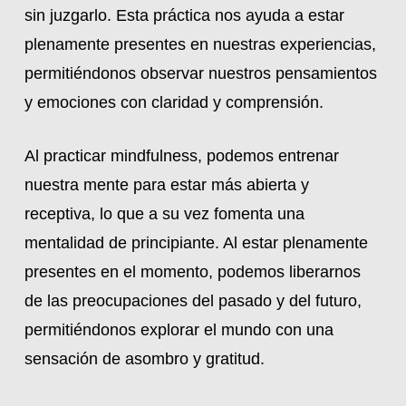
sin juzgarlo. Esta práctica nos ayuda a estar
plenamente presentes en nuestras experiencias,
permitiéndonos observar nuestros pensamientos
y emociones con claridad y comprensión.
Al practicar mindfulness, podemos entrenar
nuestra mente para estar más abierta y
receptiva, lo que a su vez fomenta una
mentalidad de principiante. Al estar plenamente
presentes en el momento, podemos liberarnos
de las preocupaciones del pasado y del futuro,
permitiéndonos explorar el mundo con una
sensación de asombro y gratitud.