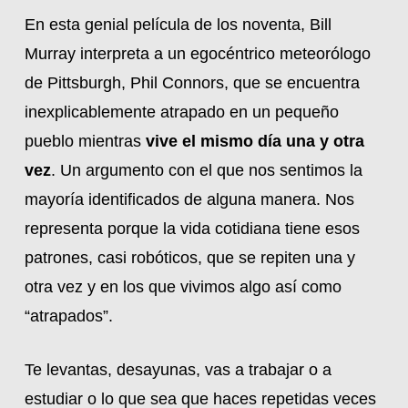
En esta genial película de los noventa, Bill
Murray interpreta a un egocéntrico meteorólogo
de Pittsburgh, Phil Connors, que se encuentra
inexplicablemente atrapado en un pequeño
pueblo mientras
vive el mismo día una y otra
vez
. Un argumento con el que nos sentimos la
mayoría identificados de alguna manera. Nos
representa porque la vida cotidiana tiene esos
patrones, casi robóticos, que se repiten una y
otra vez y en los que vivimos algo así como
“atrapados”.
Te levantas, desayunas, vas a trabajar o a
estudiar o lo que sea que haces repetidas veces