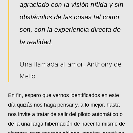
agraciado con la visión nítida y sin
obstáculos de las cosas tal como
son, con la experiencia directa de
la realidad.
Una llamada al amor, Anthony de
Mello
En fin, espero que vernos identificados en este
día quizás nos haga pensar y, a lo mejor, hasta
nos invite a tratar de salir del piloto automático o
de la una larga hibernación de hacer lo mismo de