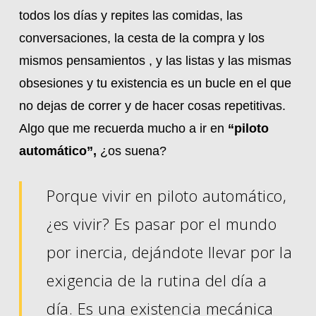
todos los días y repites las comidas, las
conversaciones, la cesta de la compra y los
mismos pensamientos , y las listas y las mismas
obsesiones y tu existencia es un bucle en el que
no dejas de correr y de hacer cosas repetitivas.
Algo que me recuerda mucho a ir en
“piloto
automático”,
¿os suena?
Porque vivir en piloto automático,
¿es vivir? Es pasar por el mundo
por inercia, dejándote llevar por la
exigencia de la rutina del día a
día. Es una existencia mecánica