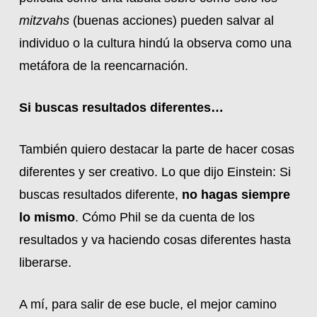
mitzvahs
(buenas acciones) pueden salvar al
individuo o la cultura hindú la observa como una
metáfora de la reencarnación.
Si buscas resultados diferentes…
También quiero destacar la parte de hacer cosas
diferentes y ser creativo. Lo que dijo Einstein: Si
buscas resultados diferente,
no hagas siempre
lo mismo
. Cómo Phil se da cuenta de los
resultados y va haciendo cosas diferentes hasta
liberarse.
A mí, para salir de ese bucle, el mejor camino