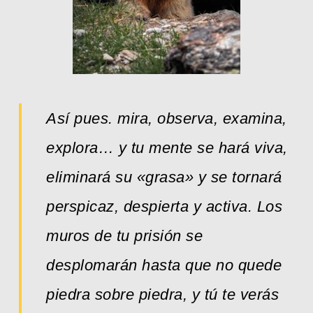
Así pues. mira, observa, examina,
explora… y tu mente se hará viva,
eliminará su «grasa» y se tornará
perspicaz, despierta y activa.
Los
muros de tu prisión se
desplomarán hasta que no quede
piedra sobre piedra, y tú te verás