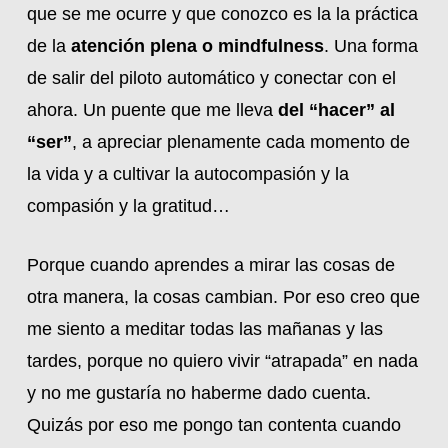
que se me ocurre y que conozco es la la práctica
de la
atención plena o mindfulness
. Una forma
de salir del piloto automático y conectar con el
ahora. Un puente que me lleva
del “hacer” al
“ser”
, a apreciar plenamente cada momento de
la vida y a cultivar la autocompasión y la
compasión y la gratitud…
Porque cuando aprendes a mirar las cosas de
otra manera, la cosas cambian. Por eso creo que
me siento a meditar todas las mañanas y las
tardes, porque no quiero vivir “atrapada” en nada
y no me gustaría no haberme dado cuenta.
Quizás por eso me pongo tan contenta cuando