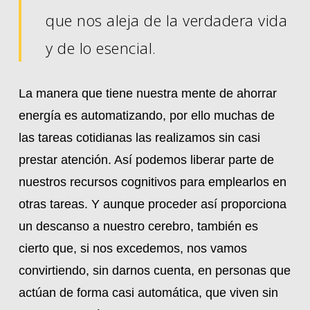
que nos aleja de la verdadera vida
y de lo esencial.
La manera que tiene nuestra mente de ahorrar
energía es automatizando, por ello muchas de
las tareas cotidianas las realizamos sin casi
prestar atención. Así podemos liberar parte de
nuestros recursos cognitivos para emplearlos en
otras tareas. Y aunque proceder así proporciona
un descanso a nuestro cerebro, también es
cierto que, si nos excedemos, nos vamos
convirtiendo, sin darnos cuenta, en personas que
actúan de forma casi automática, que viven sin