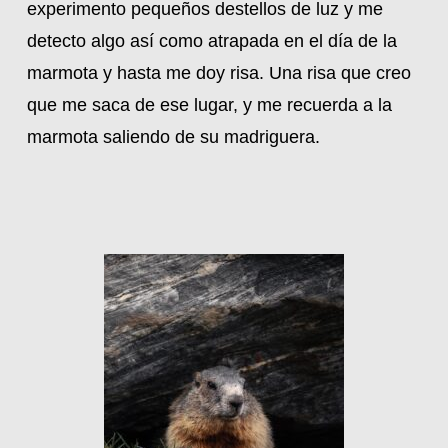
experimento pequeños destellos de luz y me
detecto algo así como atrapada en el día de la
marmota y hasta me doy risa. Una risa que creo
que me saca de ese lugar, y me recuerda a la
marmota saliendo de su madriguera.