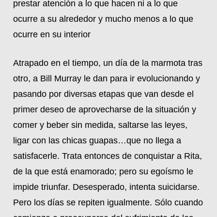
prestar atención a lo que hacen ni a lo que
ocurre a su alrededor y mucho menos a lo que
ocurre en su interior
Atrapado en el tiempo, un día de la marmota tras
otro, a Bill Murray le dan para ir evolucionando y
pasando por diversas etapas que van desde el
primer deseo de aprovecharse de la situación y
comer y beber sin medida, saltarse las leyes,
ligar con las chicas guapas…que no llega a
satisfacerle. Trata entonces de conquistar a Rita,
de la que está enamorado; pero su egoísmo le
impide triunfar. Desesperado, intenta suicidarse.
Pero los días se repiten igualmente. Sólo cuando