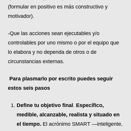
(formular en positivo es más constructivo y
motivador).
-Que las acciones sean ejecutables y/o
controlables por uno mismo o por el equipo que
lo elabora y no dependa de otros o de
circunstancias externas.
Para plasmarlo por escrito puedes seguir
estos seis pasos
Define tu objetivo final
.
Específico,
medible, alcanzable, realista y situado en
el tiempo.
El acrónimo SMART —inteligente,