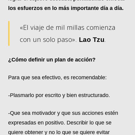
los esfuerzos en lo más importante día a día.
«El viaje de mil millas comienza
con un solo paso».
.
Lao Tzu
¿Cómo definir un plan de acción?
Para que sea efectivo, es recomendable:
-Plasmarlo por escrito y bien estructurado.
-Que sea motivador y que sus acciones estén
expresadas en positivo. Describir lo que se
quiere obtener y no lo que se quiere evitar