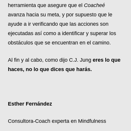
herramienta que asegure que el
Coacheé
avanza hacia su meta, y por supuesto que le
ayude a ir verificando que las acciones son
ejecutadas así como a identificar y superar los
obstáculos que se encuentran en el camino.
Al fin y al cabo, como dijo C.J. Jung
eres lo que
haces, no lo que dices que harás.
Esther Fernández
Consultora-Coach experta en Mindfulness