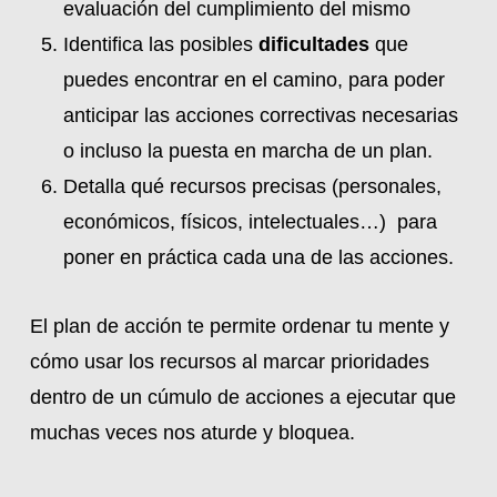
evaluación del cumplimiento del mismo
Identifica las posibles
dificultades
que
puedes encontrar en el camino, para poder
anticipar las acciones correctivas necesarias
o incluso la puesta en marcha de un plan.
Detalla qué recursos precisas (personales,
económicos, físicos, intelectuales…) para
poner en práctica cada una de las acciones.
El plan de acción te permite ordenar tu mente y
cómo usar los recursos al marcar prioridades
dentro de un cúmulo de acciones a ejecutar que
muchas veces nos aturde y bloquea.