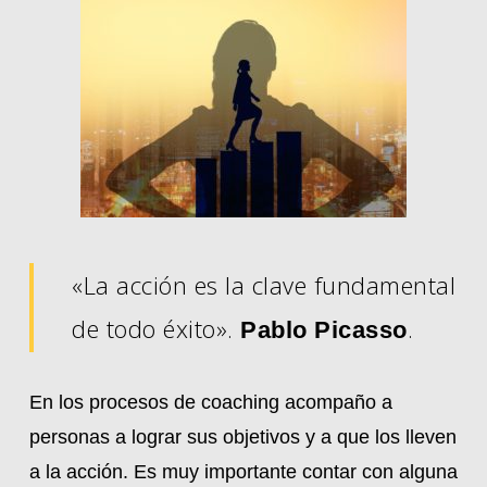
«La acción es la clave fundamental
de todo éxito».
.
Pablo Picasso
En los procesos de coaching acompaño a
personas a lograr sus objetivos y a que los lleven
a la acción. Es muy importante contar con alguna