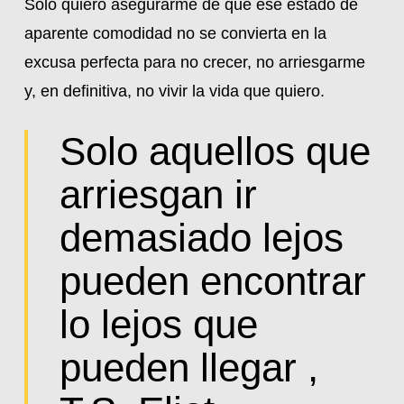
Solo quiero asegurarme de que ese estado de
aparente comodidad no se convierta en la
excusa perfecta para no crecer, no arriesgarme
y, en definitiva, no vivir la vida que quiero.
Solo aquellos que
arriesgan ir
demasiado lejos
pueden encontrar
lo lejos que
pueden llegar ,