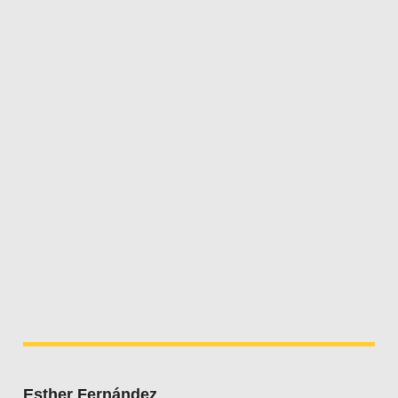
Esther Fernández