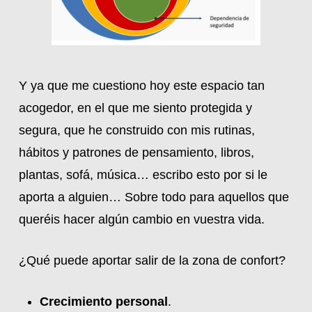
Y ya que me cuestiono hoy este espacio tan
acogedor, en el que me siento protegida y
segura, que he construido con mis rutinas,
hábitos y patrones de pensamiento, libros,
plantas, sofá, música… escribo esto por si le
aporta a alguien… Sobre todo para aquellos que
queréis hacer algún cambio en vuestra vida.
¿Qué puede aportar salir de la zona de confort?
Crecimiento personal
.