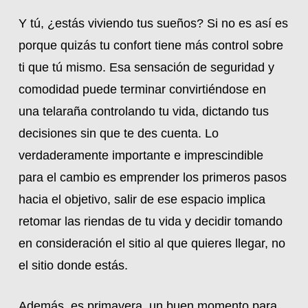
Y tú, ¿estás viviendo tus sueños? Si no es así es
porque quizás tu confort tiene más control sobre
ti que tú mismo. Esa sensación de seguridad y
comodidad puede terminar convirtiéndose en
una telaraña controlando tu vida, dictando tus
decisiones sin que te des cuenta. Lo
verdaderamente importante e imprescindible
para el cambio es emprender los primeros pasos
hacia el objetivo, salir de ese espacio implica
retomar las riendas de tu vida y decidir tomando
en consideración el sitio al que quieres llegar, no
el sitio donde estás.
Además, es primavera, un buen momento para