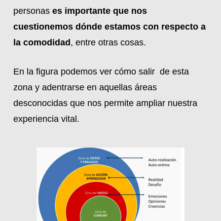
personas
es importante que nos
cuestionemos dónde estamos con respecto a
la comodidad
, entre otras cosas.
En la figura podemos ver cómo salir de esta
zona y adentrarse en aquellas áreas
desconocidas que nos permite ampliar nuestra
experiencia vital.