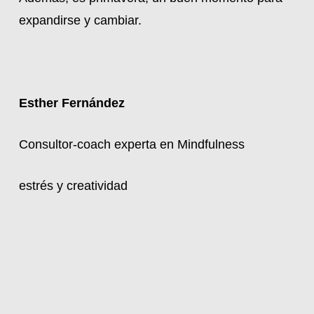
expandirse y cambiar.
Esther Fernández
Consultor-coach experta en Mindfulness
estrés y creatividad