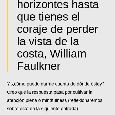
horizontes hasta
que tienes el
coraje de perder
la vista de la
costa, William
Faulkner
Y ¿cómo puedo darme cuenta de dónde estoy?
Creo que la respuesta pasa por cultivar la
atención plena o mindfulness (reflexionaremos
sobre esto en la siguiente entrada).