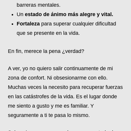
barreras mentales.
Un
estado de ánimo más alegre y vital.
Fortaleza
para superar cualquier dificultad
que se presente en la vida.
En fin, merece la pena ¿verdad?
A ver, yo no quiero salir continuamente de mi
zona de confort. Ni obsesionarme con ello.
Muchas veces la necesito para recuperar fuerzas
en las catástrofes de la vida. Es el lugar donde
me siento a gusto y me es familiar. Y
seguramente a ti te pasa lo mismo.