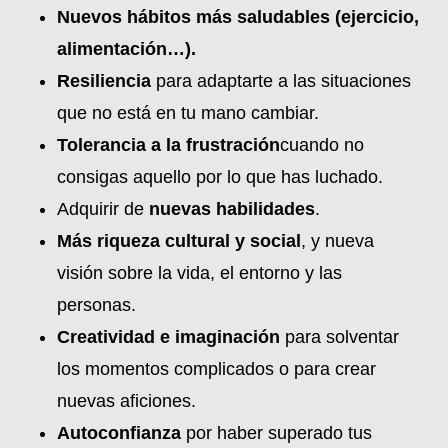
Nuevos hábitos más saludables (
ejercicio,
alimentación…).
Resiliencia
para adaptarte a las situaciones
que no está en tu mano cambiar.
Tolerancia a la frustración
cuando no
consigas aquello por lo que has luchado.
Adquirir de
nuevas habilidades
.
Más riqueza cultural y social
, y nueva
visión sobre la vida, el entorno y las
personas.
Creatividad e imaginación
para solventar
los momentos complicados o para crear
nuevas aficiones.
Autoconfianza
por haber superado tus