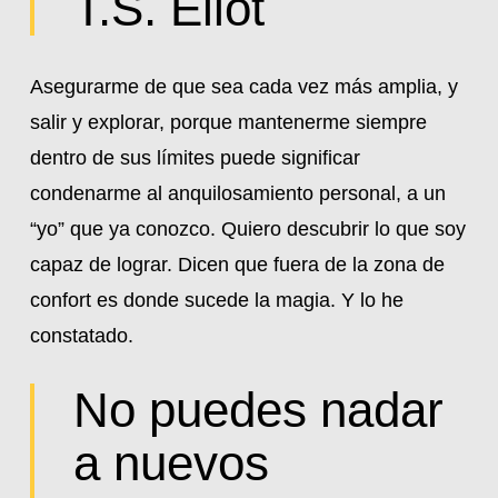
T.S. Eliot
Asegurarme de que sea cada vez más amplia, y
salir y explorar, porque mantenerme siempre
dentro de sus límites puede significar
condenarme al anquilosamiento personal, a un
“yo” que ya conozco. Quiero descubrir lo que soy
capaz de lograr. Dicen que fuera de la zona de
confort es donde sucede la magia. Y lo he
constatado.
No puedes nadar
a nuevos