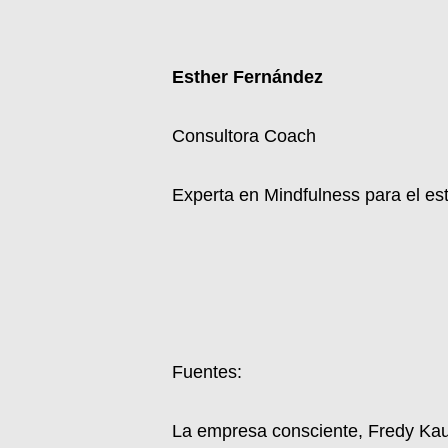
Esther Fernández
Consultora Coach
Experta en Mindfulness para el est
Fuentes:
La empresa consciente, Fredy Ka