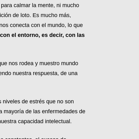
 para calmar la mente, ni mucho
ición de loto. Es mucho más,
e nos conecta con el mundo, lo que
on el entorno, es decir, con las
o que nos rodea y muestro mundo
giendo nuestra respuesta, de una
 niveles de estrés que no son
nsa mayoría de las enfermedades de
uestra capacidad intelectual.