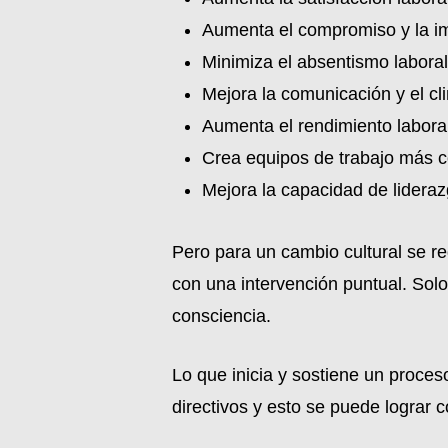
Aumenta el compromiso y la im
Minimiza el absentismo laboral
Mejora la comunicación y el cl
Aumenta el rendimiento labora
Crea equipos de trabajo más c
Mejora la capacidad de lidera
Pero para un cambio cultural se r
con una intervención puntual. Solo
consciencia.
Lo que inicia y sostiene un proces
directivos y esto se puede lograr