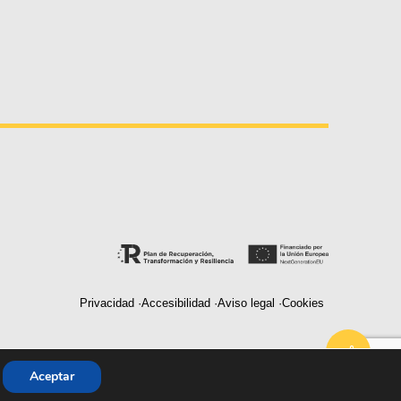
Privacidad ·
Accesibilidad ·
Aviso legal ·
Cookies
2026
Aceptar