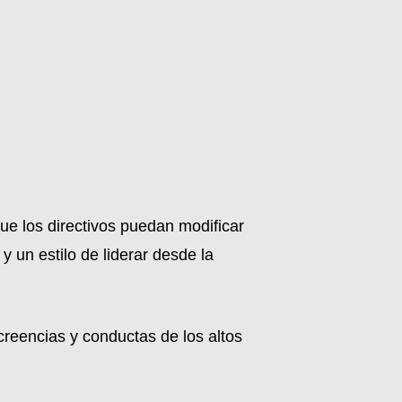
ue los directivos puedan modificar
 un estilo de liderar desde la
 creencias y conductas de los altos