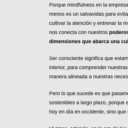
Porque mindfulness en la empresa 
menos es un salvavidas para evita
cultivar la atención y entrenar la 
nos conecta con nuestros
poderos
dimensiones que abarca una cul
Ser consciente significa que esta
interior, para comprender nuestras 
manera alineada a nuestras necesi
Pero lo que sucede es que pasamo
sostenibles a largo plazo, porque
hoy en día en occidente, sino que