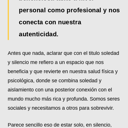
personal como profesional y nos
conecta con nuestra
autenticidad.
Antes que nada, aclarar que con el titulo soledad
y silencio me refiero a un espacio que nos
beneficia y que revierte en nuestra salud física y
psicológica, donde se combina soledad y
aislamiento con una posterior conexión con el
mundo mucho más rica y profunda. Somos seres
sociales y necesitamos a otros para sobrevivir.
Parece sencillo eso de estar solo, en silencio,