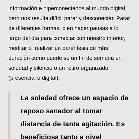
información e hiperconectados al mundo digital,
pero nos resulta difícil parar y desconectar. Parar
de diferentes formas, bien hacer pausas a lo
largo del día para conectar con nuestro interior,
meditar o realizar un paréntesis de más
duración como puede se un fin de semana en
soledad y silencio o un retiro organizado
(presencial o digital).
La soledad ofrece un espacio de
reposo sanador al tomar
distancia de tanta agitación. Es
beneficiosa tanto a nivel