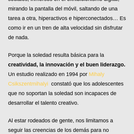
mirando la pantalla del móvil, saltando de una
tarea a otra, hiperactivos e hiperconectados… Es
como ir en un tren de alta velocidad sin disfrutar
de nada.
Porque la soledad resulta básica para la
creatividad, la innovación y el buen liderazgo.
Un estudio realizado en 1994 por
Mihaly
Csikszentmihalyi
constató que los adolescentes
que no soportan la soledad son incapaces de
desarrollar el talento creativo.
Al estar rodeados de gente, nos limitamos a
seguir las creencias de los demás para no