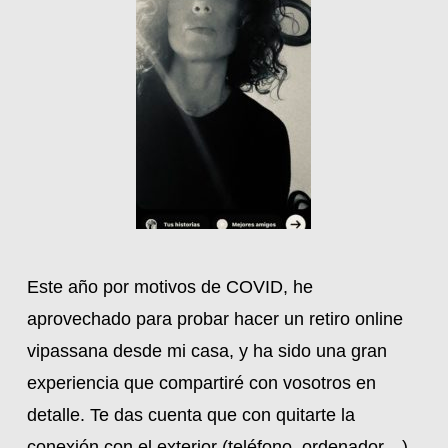
Este año por motivos de COVID, he
aprovechado para probar hacer un retiro online
vipassana desde mi casa, y ha sido una gran
experiencia que compartiré con vosotros en
detalle. Te das cuenta que con quitarte la
conexión con el exterior (teléfono, ordenador…)