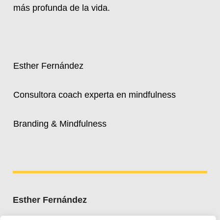
más profunda de la vida.
Esther Fernández
Consultora coach experta en mindfulness
Branding & Mindfulness
Esther Fernández