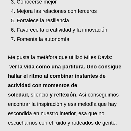
Conocerse mejor
Mejora las relaciones con terceros
Fortalece la resiliencia
Favorece la creatividad y la innovación
Fomenta la autonomía
Me gusta la metáfora que utilizó Miles Davis:
ver
la vida como una partitura. Uno consigue
hallar el ritmo al combinar instantes de
actividad con momentos de
soledad,
silencio
y reflexión
. Así conseguimos
encontrar la inspiración y esa melodía que hay
escondida en nuestro interior, esa que no
escuchamos con el ruido y rodeados de gente.