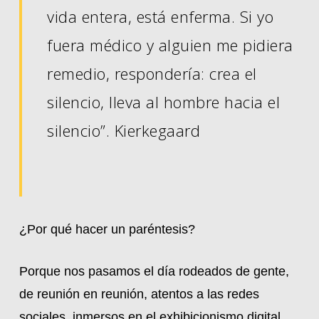
vida entera, está enferma. Si yo
fuera médico y alguien me pidiera
remedio, respondería: crea el
silencio, lleva al hombre hacia el
silencio”. Kierkegaard
¿Por qué hacer un paréntesis?
Porque nos pasamos el día rodeados de gente,
de reunión en reunión, atentos a las redes
sociales, inmersos en el exhibicionismo digital,