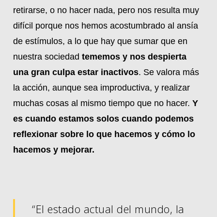
retirarse, o no hacer nada, pero nos resulta muy
difícil porque nos hemos acostumbrado al ansía
de estímulos, a lo que hay que sumar que en
nuestra sociedad
tememos y nos despierta
una gran culpa estar inactivos
. Se valora más
la acción, aunque sea improductiva, y realizar
muchas cosas al mismo tiempo que no hacer.
Y
es cuando estamos solos cuando podemos
reflexionar sobre lo que hacemos y cómo lo
hacemos y mejorar.
“El estado actual del mundo, la