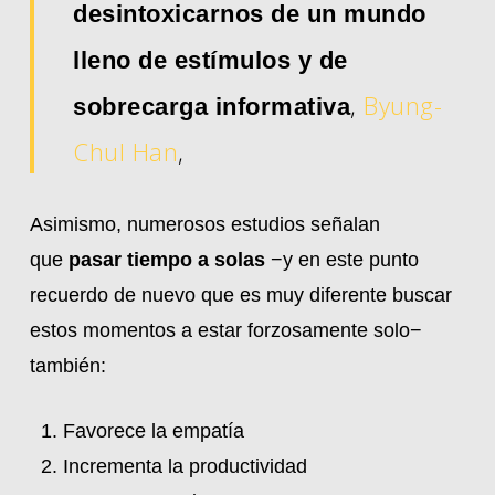
desintoxicarnos de un mundo
lleno de estímulos y de
,
Byung-
sobrecarga informativa
Chul Han
,
Asimismo, numerosos estudios señalan
que
pasar tiempo a solas
−y en este punto
recuerdo de nuevo que es muy diferente buscar
estos momentos a estar forzosamente solo−
también:
Favorece la empatía
Incrementa la productividad