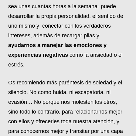
sea unas cuantas horas a la semana- puede
desarrollar la propia personalidad, el sentido de
uno mismo y conectar con los verdaderos
intereses, además de recargar pilas y
ayudarnos a manejar las emociones y
experiencias negativas
como la ansiedad o el
estrés.
Os recomiendo más paréntesis de soledad y el
silencio. No como huida, ni escapatoria, ni
evasión… No porque nos molesten los otros,
sino todo lo contrario, para relacionarnos mejor
con ellos y ofrecerles toda nuestra atención, y
para conocernos mejor y transitar por una capa