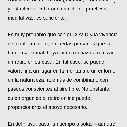
y establecer un horario estricto de prácticas
meditativas, es suficiente.
Es muy probable que con el COVID y la vivencia
del confinamiento, en ciertas personas que lo
han pasado mal, haya cierto rechazo a realizar
un retiro en su casa. En tal caso, se puede
valorar ir a un lugar en la montaña o un entorno
en la naturaleza, además de combinarlo con
paseos conscientes al aire libre. No obstante,
quién organice el retiro online puede
proporcionaros el apoyo necesario.
En definitiva, pasar un tiempo a solas – aunque