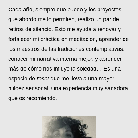
Cada año, siempre que puedo y los proyectos
que abordo me lo permiten, realizo un par de
retiros de silencio. Esto me ayuda a renovar y
fortalecer mi práctica en meditación, aprender de
los maestros de las tradiciones contemplativas,
conocer mi narrativa interna mejor, y aprender
más de cómo nos influye la soledad… Es una
especie de
reset
que me lleva a una mayor
nitidez sensorial. Una experiencia muy sanadora
que os recomiendo.