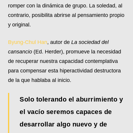
romper con la dinámica de grupo. La soledad, al
contrario, posibilita abrirse al pensamiento propio
y original.
Byung-Chul Han
, autor de
La sociedad del
cansancio
(Ed. Herder), promueve la necesidad
de recuperar nuestra capacidad contemplativa
para compensar esta hiperactividad destructora
de la que hablaba al inicio.
Solo tolerando el aburrimiento y
el vacío seremos capaces de
desarrollar algo nuevo y de