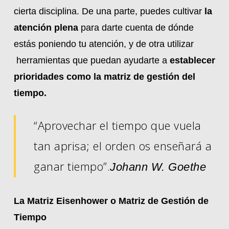
cierta disciplina. De una parte, puedes cultivar
la
atención plena
para darte cuenta de dónde
estás poniendo tu atención, y de otra utilizar
herramientas que puedan ayudarte a
establecer
prioridades como la matriz de gestión del
tiempo.
“Aprovechar el tiempo que vuela
tan aprisa; el orden os enseñará a
ganar tiempo”.
Johann W. Goethe
La Matriz Eisenhower o Matriz de Gestión de
Tiempo