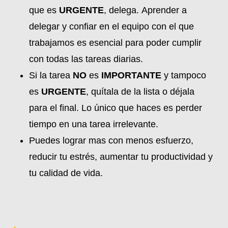
que es
URGENTE
, delega. Aprender a
delegar y confiar en el equipo con el que
trabajamos es esencial para poder cumplir
con todas las tareas diarias.
Si la tarea
NO
es
IMPORTANTE
y tampoco
es
URGENTE
, quítala de la lista o déjala
para el final. Lo único que haces es perder
tiempo en una tarea irrelevante.
Puedes lograr mas con menos esfuerzo,
reducir tu estrés, aumentar tu productividad y
tu calidad de vida.