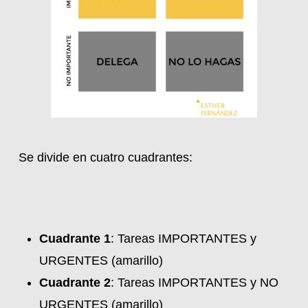
Se divide en cuatro cuadrantes:
Cuadrante 1
: Tareas IMPORTANTES y
URGENTES (amarillo)
Cuadrante 2
: Tareas IMPORTANTES y NO
URGENTES (amarillo)