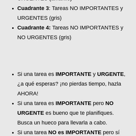
Cuadrante 3
: Tareas NO IMPORTANTES y
URGENTES (gris)
Cuadrante 4:
Tareas NO IMPORTANTES y
NO URGENTES (gris)
Si una tarea es
IMPORTANTE
y
URGENTE
,
¿a qué esperas? ¡no pierdas tiempo, hazla
AHORA!
Si una tarea es
IMPORTANTE
pero
NO
URGENTE
es bueno que te planifiques.
Busca un hueco para llevarla a cabo.
Si una tarea
NO es IMPORTANTE
pero sí