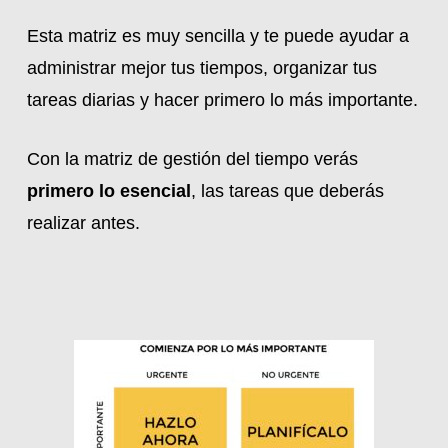
Esta matriz es muy sencilla y te puede ayudar a
administrar mejor tus tiempos, organizar tus
tareas diarias y hacer primero lo más importante.
Con la matriz de gestión del tiempo verás
primero lo esencial
, las tareas que deberás
realizar antes.