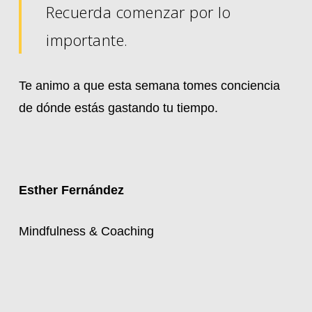
Recuerda comenzar por lo
importante.
Te animo a que esta semana tomes conciencia
de dónde estás gastando tu tiempo.
Esther Fernández
Mindfulness & Coaching