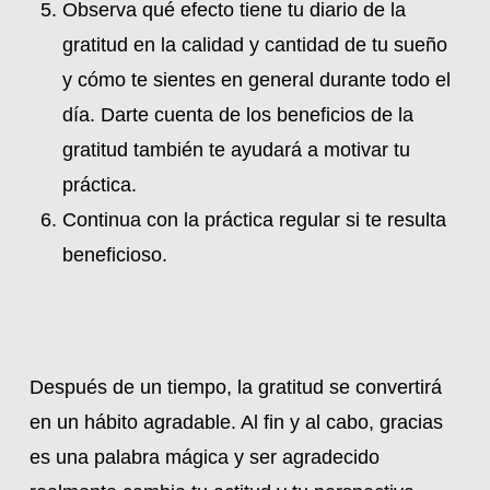
Observa qué efecto tiene tu diario de la
gratitud en la calidad y cantidad de tu sueño
y cómo te sientes en general durante todo el
día. Darte cuenta de los beneficios de la
gratitud también te ayudará a motivar tu
práctica.
Continua con la práctica regular si te resulta
beneficioso.
Después de un tiempo, la gratitud se convertirá
en un hábito agradable. Al fin y al cabo, gracias
es una palabra mágica y ser agradecido