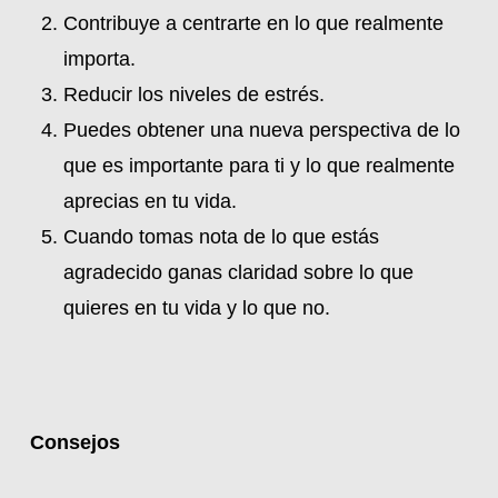
Contribuye a centrarte en lo que realmente
importa.
Reducir los niveles de estrés.
Puedes obtener una nueva perspectiva de lo
que es importante para ti y lo que realmente
aprecias en tu vida.
Cuando tomas nota de lo que estás
agradecido ganas claridad sobre lo que
quieres en tu vida y lo que no.
Consejos