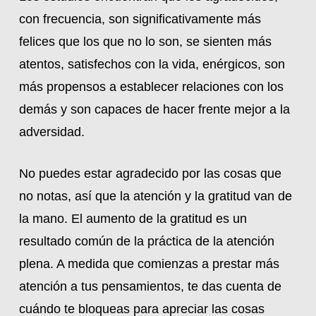
con frecuencia, son significativamente más
felices que los que no lo son, se sienten más
atentos, satisfechos con la vida, enérgicos, son
más propensos a establecer relaciones con los
demás y son capaces de hacer frente mejor a la
adversidad.
No puedes estar agradecido por las cosas que
no notas, así que la atención y la gratitud van de
la mano. El aumento de la gratitud es un
resultado común de la práctica de la atención
plena. A medida que comienzas a prestar más
atención a tus pensamientos, te das cuenta de
cuándo te bloqueas para apreciar las cosas