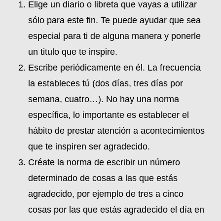
Elige un diario o libreta que vayas a utilizar
sólo para este fin. Te puede ayudar que sea
especial para ti de alguna manera y ponerle
un titulo que te inspire.
Escribe periódicamente en él. La frecuencia
la estableces tú (dos días, tres días por
semana, cuatro…). No hay una norma
específica, lo importante es establecer el
hábito de prestar atención a acontecimientos
que te inspiren ser agradecido.
Créate la norma de escribir un número
determinado de cosas a las que estás
agradecido, por ejemplo de tres a cinco
cosas por las que estás agradecido el día en