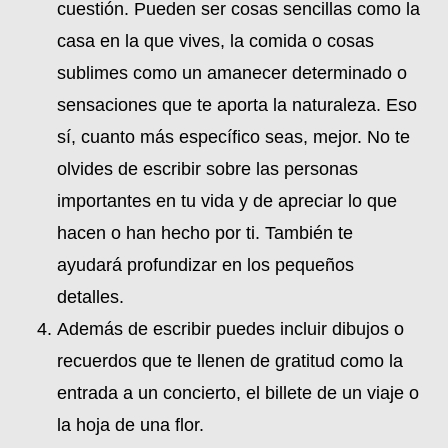
cuestión. Pueden ser cosas sencillas como la
casa en la que vives, la comida o cosas
sublimes como un amanecer determinado o
sensaciones que te aporta la naturaleza. Eso
sí, cuanto más específico seas, mejor. No te
olvides de escribir sobre las personas
importantes en tu vida y de apreciar lo que
hacen o han hecho por ti. También te
ayudará profundizar en los pequeños
detalles.
Además de escribir puedes incluir dibujos o
recuerdos que te llenen de gratitud como la
entrada a un concierto, el billete de un viaje o
la hoja de una flor.