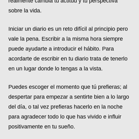
realmente cambia tu actitud y tu perspectiva
sobre la vida.
Iniciar un diario es un reto difícil al principio pero
vale la pena. Escribir a la misma hora siempre
puede ayudarte a introducir el hábito. Para
acordarte de escribir en tu diario trata de tenerlo
en un lugar donde lo tengas a la vista.
Puedes escoger el momento que tú prefieras; al
despertar para empezar a sentirte bien a lo largo
del día, o tal vez prefieras hacerlo en la noche
para agradecer todo lo que has vivido e influir
positivamente en tu sueño.