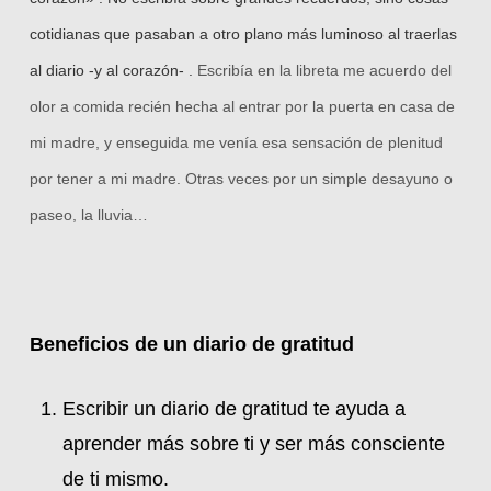
cotidianas que pasaban a otro plano más luminoso al traerlas
al diario -y al corazón- .
Escribía en la libreta me acuerdo del
olor a comida recién hecha al entrar por la puerta en casa de
mi madre, y enseguida me venía esa sensación de plenitud
por tener a mi madre. Otras veces por un simple desayuno o
paseo, la lluvia…
Beneficios de un diario de gratitud
Escribir un diario de gratitud te ayuda a
aprender más sobre ti y ser más consciente
de ti mismo.