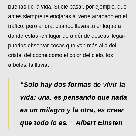
buenas de la vida. Suele pasar, por ejemplo, que
antes siempre te enojaras al verte atrapado en el
tráfico, pero ahora, cuando llevas tu enfoque a
donde estás -en lugar de a dónde deseas llegar-
puedes observar cosas que van más allá del
cristal del coche como el color del cielo, los
árboles, la lluvia…
“Solo hay dos formas de vivir la
vida: una, es pensando que nada
es un milagro y la otra, es creer
que todo lo es.” Albert Einsten