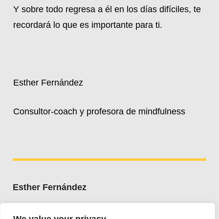
Y sobre todo regresa a él en los días difíciles, te
recordará lo que es importante para ti.
Esther Fernández
Consultor-coach y profesora de mindfulness
Esther Fernández
Whatsapp:
+34 607 662 203