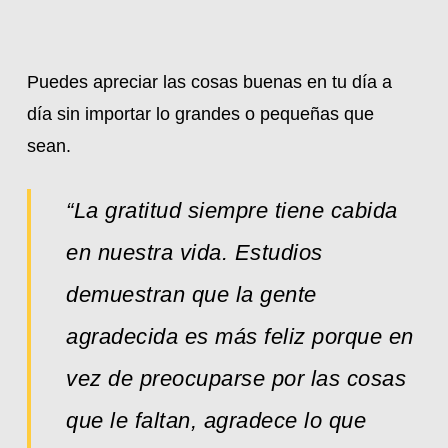
Puedes apreciar las cosas buenas en tu día a
día sin importar lo grandes o pequeñas que
sean.
“La gratitud siempre tiene cabida
en nuestra vida. Estudios
demuestran que la gente
agradecida es más feliz porque en
vez de preocuparse por las cosas
que le faltan, agradece lo que