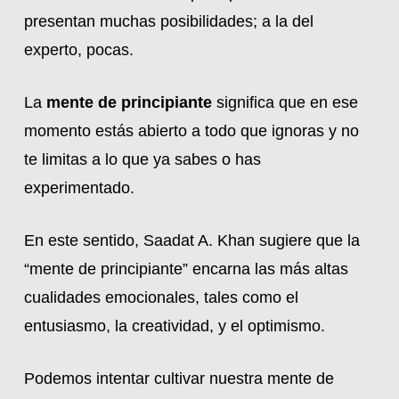
presentan muchas posibilidades; a la del
experto, pocas.
La
mente de principiante
significa que en ese
momento estás abierto a todo que ignoras y no
te limitas a lo que ya sabes o has
experimentado.
En este sentido, Saadat A. Khan sugiere que la
“mente de principiante” encarna las más altas
cualidades emocionales, tales como el
entusiasmo, la creatividad, y el optimismo.
Podemos intentar cultivar nuestra mente de