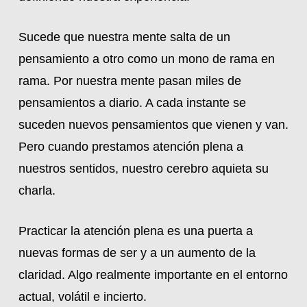
Sucede que nuestra mente salta de un
pensamiento a otro como un mono de rama en
rama. Por nuestra mente pasan miles de
pensamientos a diario. A cada instante se
suceden nuevos pensamientos que vienen y van.
Pero cuando prestamos atención plena a
nuestros sentidos, nuestro cerebro aquieta su
charla.
Practicar la atención plena es una puerta a
nuevas formas de ser y a un aumento de la
claridad. Algo realmente importante en el entorno
actual, volátil e incierto.