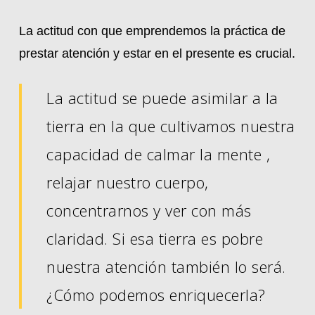
La actitud con que emprendemos la práctica de
prestar atención y estar en el presente es crucial.
La actitud se puede asimilar a la
tierra en la que cultivamos nuestra
capacidad de calmar la mente ,
relajar nuestro cuerpo,
concentrarnos y ver con más
claridad. Si esa tierra es pobre
nuestra atención también lo será.
¿Cómo podemos enriquecerla?