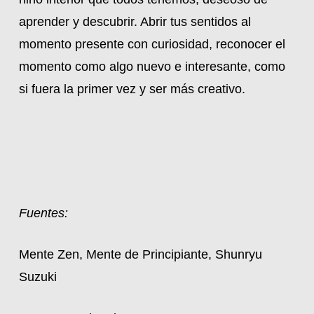
aprender y descubrir. Abrir tus sentidos al
momento presente con curiosidad, reconocer el
momento como algo nuevo e interesante, como
si fuera la primer vez y ser más creativo.
Fuentes:
Mente Zen, Mente de Principiante, Shunryu
Suzuki