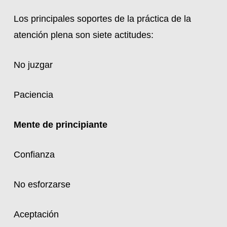
Los principales soportes de la práctica de la
atención plena son siete actitudes:
No juzgar
Paciencia
Mente de principiante
Confianza
No esforzarse
Aceptación