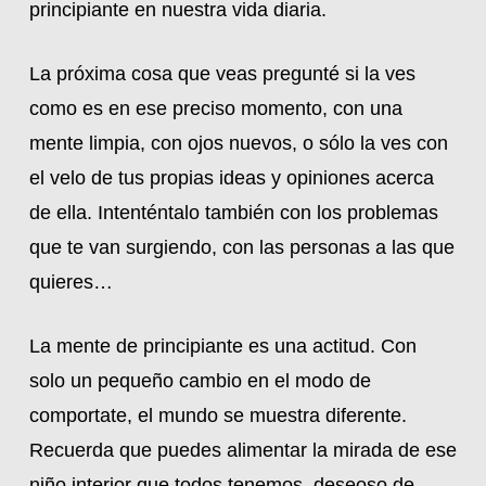
principiante en nuestra vida diaria.
La próxima cosa que veas pregunté si la ves
como es en ese preciso momento, con una
mente limpia, con ojos nuevos, o sólo la ves con
el velo de tus propias ideas y opiniones acerca
de ella. Intenténtalo también con los problemas
que te van surgiendo, con las personas a las que
quieres…
La mente de principiante es una actitud. Con
solo un pequeño cambio en el modo de
comportate, el mundo se muestra diferente.
Recuerda que puedes alimentar la mirada de ese
niño interior que todos tenemos, deseoso de