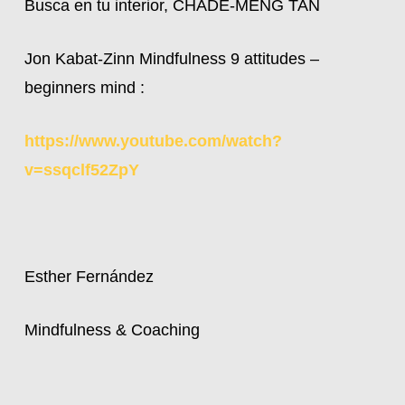
Busca en tu interior, CHADE-MENG TAN
Jon Kabat-Zinn Mindfulness 9 attitudes –
beginners mind :
https://www.youtube.com/watch?
v=ssqclf52ZpY
Esther Fernández
Mindfulness & Coaching