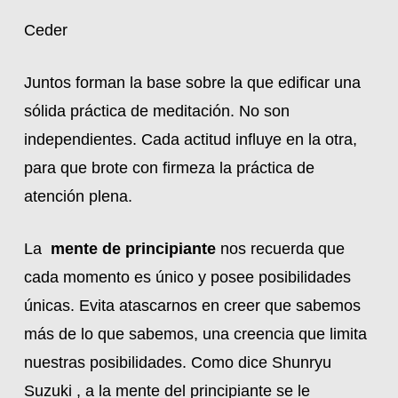
Ceder
Juntos forman la base sobre la que edificar una
sólida práctica de meditación. No son
independientes. Cada actitud influye en la otra,
para que brote con firmeza la práctica de
atención plena.
La
mente de principiante
nos recuerda que
cada momento es único y posee posibilidades
únicas. Evita atascarnos en creer que sabemos
más de lo que sabemos, una creencia que limita
nuestras posibilidades. Como dice Shunryu
Suzuki , a la mente del principiante se le