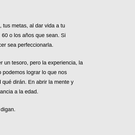
 tus metas, al dar vida a tu
 60 o los años que sean. Si
er sea perfeccionarla.
 un tesoro, pero la experiencia, la
o podemos lograr lo que nos
qué dirán. En abrir la mente y
ancia a la edad.
 digan.