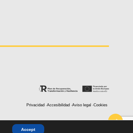
Privacidad ·
Accesibilidad ·
Aviso legal ·
Cookies
2026
Accept