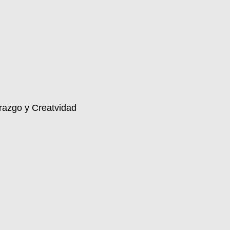
razgo y Creatvidad