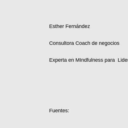
Esther Fernández
Consultora Coach de negocios
Experta en MIndfulness para Lide
Fuentes: