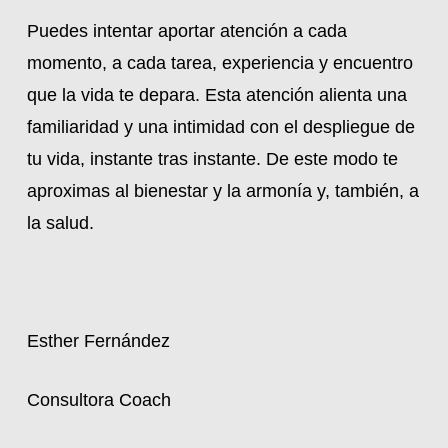
Puedes intentar aportar atención a cada
momento, a cada tarea, experiencia y encuentro
que la vida te depara. Esta atención alienta una
familiaridad y una intimidad con el despliegue de
tu vida, instante tras instante. De este modo te
aproximas al bienestar y la armonía y, también, a
la salud.
Esther Fernández
Consultora Coach