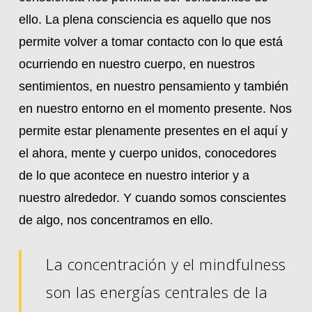
ello. La plena consciencia es aquello que nos
permite volver a tomar contacto con lo que está
ocurriendo en nuestro cuerpo, en nuestros
sentimientos, en nuestro pensamiento y también
en nuestro entorno en el momento presente. Nos
permite estar plenamente presentes en el aquí y
el ahora, mente y cuerpo unidos, conocedores
de lo que acontece en nuestro interior y a
nuestro alrededor. Y cuando somos conscientes
de algo, nos concentramos en ello.
La concentración y el mindfulness
son las energías centrales de la