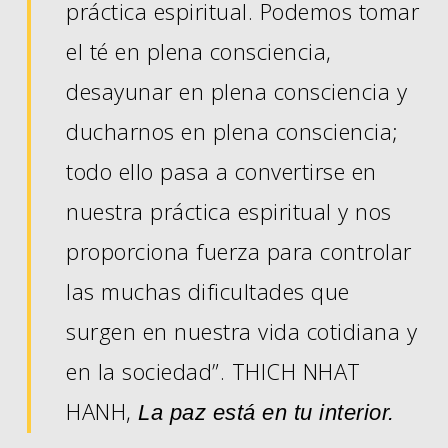
práctica espiritual. Podemos tomar
el té en plena consciencia,
desayunar en plena consciencia y
ducharnos en plena consciencia;
todo ello pasa a convertirse en
nuestra práctica espiritual y nos
proporciona fuerza para controlar
las muchas dificultades que
surgen en nuestra vida cotidiana y
en la sociedad”. THICH NHAT
HANH,
La paz está en tu interior.