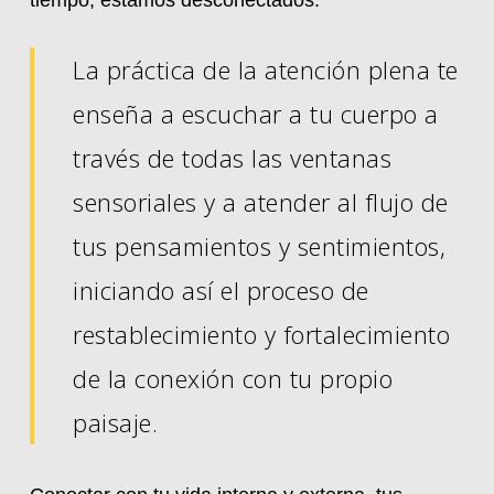
tiempo, estamos desconectados.
La práctica de la atención plena te
enseña a escuchar a tu cuerpo a
través de todas las ventanas
sensoriales y a atender al flujo de
tus pensamientos y sentimientos,
iniciando así el proceso de
restablecimiento y fortalecimiento
de la conexión con tu propio
paisaje.