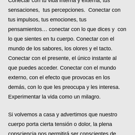
Conectar con tu vida interna y externa, tus
sensaciones, tus percepciones. Conectar con
tus impulsos, tus emociones, tus
pensamientos… conectar con lo que dices y con
lo que sientes en tu cuerpo. Conectar con el
mundo de los sabores, los olores y el tacto.
Conectar con el presente, el único instante al
que puedes acceder. Conectar con el mundo
externo, con el efecto que provocas en los
demás, con lo que les preocupa y les interesa.
Experimentar la vida como un milagro.
Si volvemos a casa y advertimos que nuestro
cuerpo porta cierta tensión o dolor, la plena
consciencia nos permitirá ser conscientes de