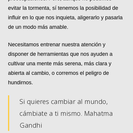
evitar la tormenta, sí tenemos la posibilidad de
influir en lo que nos inquieta, aligerarlo y pasarla
de un modo más amable.
Necesitamos entrenar nuestra atención y
disponer de herramientas que nos ayuden a
cultivar una mente más serena, más clara y
abierta al cambio, o corremos el peligro de
hundirnos.
Si quieres cambiar al mundo,
cámbiate a ti mismo. Mahatma
Gandhi