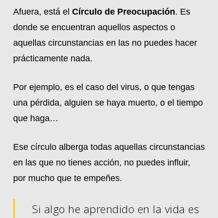
Afuera, está el
Círculo de Preocupación
. Es
donde se encuentran aquellos aspectos o
aquellas circunstancias en las no puedes hacer
prácticamente nada.
Por ejemplo, es el caso del virus, o que tengas
una pérdida, alguien se haya muerto, o el tiempo
que haga…
Ese círculo alberga todas aquellas circunstancias
en las que no tienes acción, no puedes influir,
por mucho que te empeñes.
Si algo he aprendido en la vida es