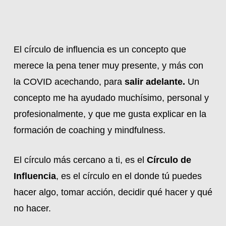
El círculo de influencia es un concepto que
merece la pena tener muy presente, y más con
la COVID acechando, para
salir adelante.
Un
concepto me ha ayudado muchísimo, personal y
profesionalmente, y que me gusta explicar en la
formación de coaching y mindfulness.
El círculo más cercano a ti, es el
Círculo de
Influencia
, es el círculo en el donde tú puedes
hacer algo, tomar acción, decidir qué hacer y qué
no hacer.