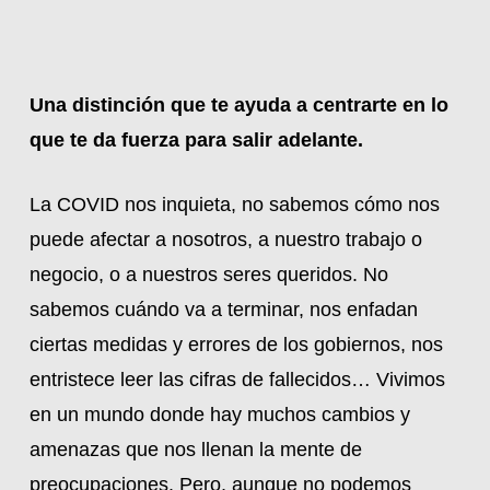
Una distinción que te ayuda a centrarte en lo
que te da fuerza para salir adelante.
La COVID nos inquieta, no sabemos cómo nos
puede afectar a nosotros, a nuestro trabajo o
negocio, o a nuestros seres queridos. No
sabemos cuándo va a terminar, nos enfadan
ciertas medidas y errores de los gobiernos, nos
entristece leer las cifras de fallecidos… Vivimos
en un mundo donde hay muchos cambios y
amenazas que nos llenan la mente de
preocupaciones. Pero, aunque no podemos