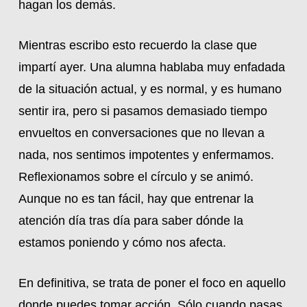
hagan los demás.
Mientras escribo esto recuerdo la clase que
impartí ayer. Una alumna hablaba muy enfadada
de la situación actual, y es normal, y es humano
sentir ira, pero si pasamos demasiado tiempo
envueltos en conversaciones que no llevan a
nada, nos sentimos impotentes y enfermamos.
Reflexionamos sobre el círculo y se animó.
Aunque no es tan fácil, hay que entrenar la
atención día tras día para saber dónde la
estamos poniendo y cómo nos afecta.
En definitiva, se trata de poner el foco en aquello
donde puedes tomar acción. Sólo cuando pasas