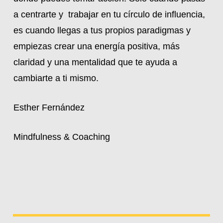
a centrarte y trabajar en tu círculo de influencia,
es cuando llegas a tus propios paradigmas y
empiezas crear una energía positiva, más
claridad y una mentalidad que te ayuda a
cambiarte a ti mismo.
Esther Fernández
Mindfulness & Coaching