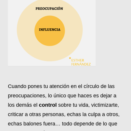
Cuando pones tu atención en el círculo de las
preocupaciones, lo único que haces es dejar a
los demás el
control
sobre tu vida, victimizarte,
criticar a otras personas, echas la culpa a otros,
echas balones fuera… todo depende de lo que