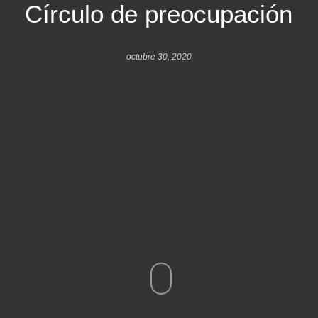
Círculo de preocupación
octubre 30, 2020