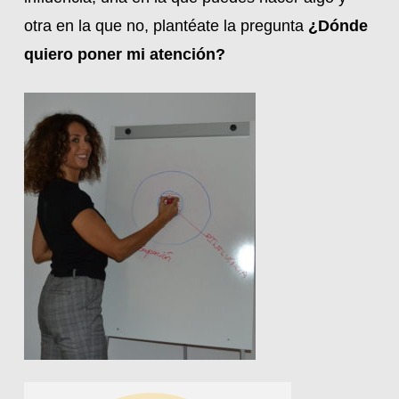
otra en la que no, plantéate la pregunta
¿Dónde
quiero poner mi atención?