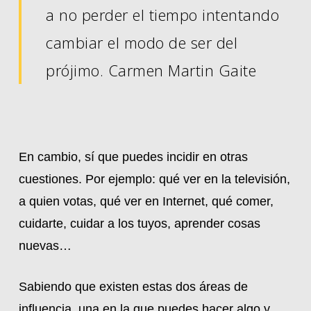
a no perder el tiempo intentando
cambiar el modo de ser del
prójimo. Carmen Martin Gaite
En cambio, sí que puedes incidir en otras
cuestiones. Por ejemplo: qué ver en la televisión,
a quien votas, qué ver en Internet, qué comer,
cuidarte, cuidar a los tuyos, aprender cosas
nuevas…
Sabiendo que existen estas dos áreas de
influencia, una en la que puedes hacer algo y