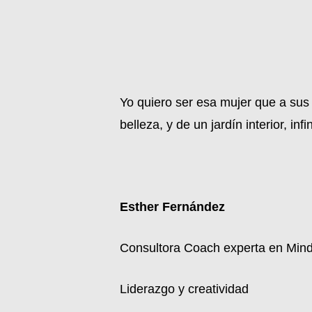
Yo quiero ser esa mujer que a sus
belleza, y de un jardín interior, in
Esther Fernández
Consultora Coach experta en Mind
Liderazgo y creatividad