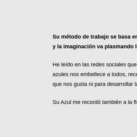
Su método de trabajo se basa en
y la imaginación va plasmando l
He leído en las redes sociales qu
azules nos embellece a todos, rec
que nos gusta ni para desarrollar l
Su Azul me recordó también a la flo