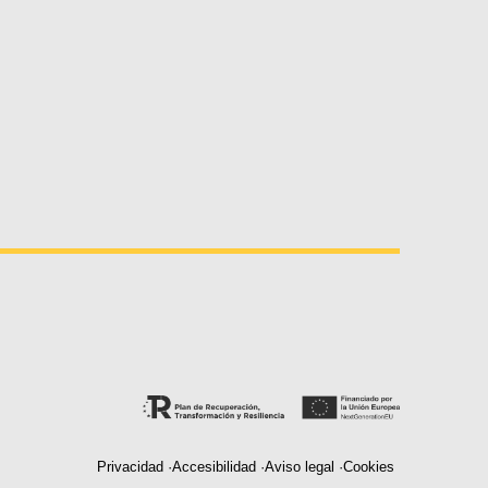
Privacidad ·
Accesibilidad ·
Aviso legal ·
Cookies