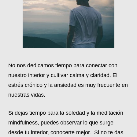
No nos dedicamos tiempo para conectar con
nuestro interior y cultivar calma y claridad. El
estrés crónico y la ansiedad es muy frecuente en
nuestras vidas.
Si dejas tiempo para la soledad y la meditación
mindfulness, puedes observar lo que surge
desde tu interior, conocerte mejor. Si no te das