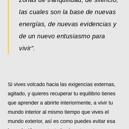
las cuales son la base de nuevas
energías, de nuevas evidencias y
de un nuevo entusiasmo para
vivir”.
Si vives volcado hacia las exigencias externas,
agitado, y quieres recuperar tu equilibrio tienes
que aprender a abrirte interiormente, a vivir tu
mundo interior al mismo tiempo que vives el
mundo exterior, así es como puedes evitar esa