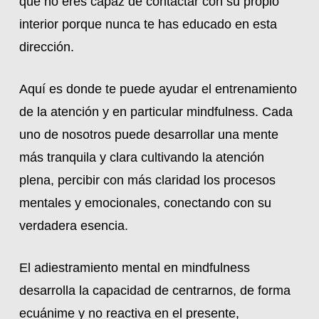
que no eres capaz de contactar con su propio
interior porque nunca te has educado en esta
dirección.
Aquí es donde te puede ayudar el entrenamiento
de la atención y en particular mindfulness. Cada
uno de nosotros puede desarrollar una mente
más tranquila y clara cultivando la atención
plena, percibir con más claridad los procesos
mentales y emocionales, conectando con su
verdadera esencia.
El adiestramiento mental en mindfulness
desarrolla la capacidad de centrarnos, de forma
ecuánime y no reactiva en el presente,