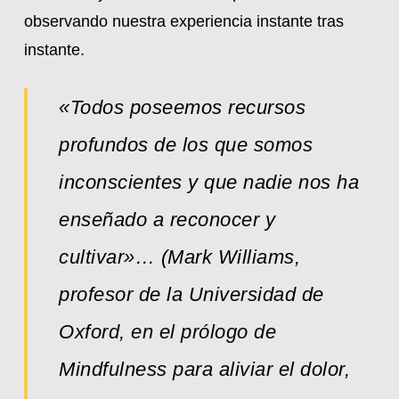
observando nuestra experiencia instante tras
instante.
«Todos poseemos recursos
profundos de los que somos
inconscientes y que nadie nos ha
enseñado a reconocer y
cultivar»… (Mark Williams,
profesor de la Universidad de
Oxford, en el prólogo de
Mindfulness para aliviar el dolor,