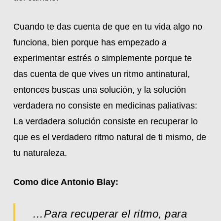
Cuando te das cuenta de que en tu vida algo no
funciona, bien porque has empezado a
experimentar estrés o simplemente porque te
das cuenta de que vives un ritmo antinatural,
entonces buscas una solución, y la solución
verdadera no consiste en medicinas paliativas:
La verdadera solución consiste en recuperar lo
que es el verdadero ritmo natural de ti mismo, de
tu naturaleza.
Como dice Antonio Blay:
…Para recuperar el ritmo, para