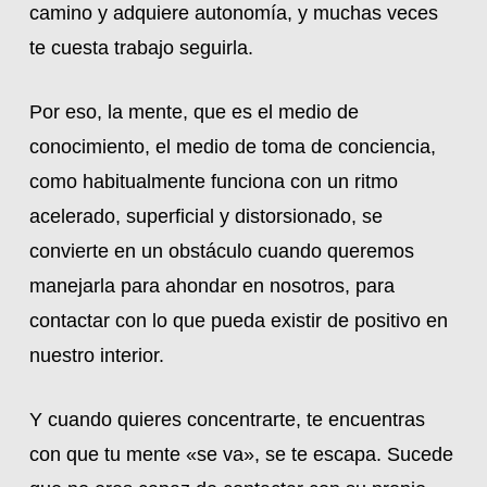
camino y adquiere autonomía, y muchas veces
te cuesta trabajo seguirla.
Por eso, la mente, que es el medio de
conocimiento, el medio de toma de conciencia,
como habitualmente funciona con un ritmo
acelerado, superficial y distorsionado, se
convierte en un obstáculo cuando queremos
manejarla para ahondar en nosotros, para
contactar con lo que pueda existir de positivo en
nuestro interior.
Y cuando quieres concentrarte, te encuentras
con que tu mente «se va», se te escapa. Sucede