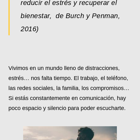
reducir el estrés y recuperar el
bienestar, de Burch y Penman,
2016)
Vivimos en un mundo lleno de distracciones,
estrés… nos falta tiempo. El trabajo, el teléfono,
las redes sociales, la familia, los compromisos…
Si estás constantemente en comunicación, hay
poco espacio y silencio para poder escucharte.