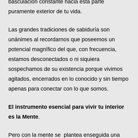
basculación constante hacia esta parte
puramente exterior de tu vida.
Las grandes tradiciones de sabiduría son
unánimes al recordarnos que poseemos un
potencial magnífico del que, con frecuencia,
estamos desconectados o ni siquiera
sospechamos de su existencia porque vivimos
agitados, encerrados en lo conocido y sin tiempo
apenas para conectar con lo que somos.
El instrumento esencial para vivir tu interior
es la Mente
.
Pero con la mente se plantea enseguida una