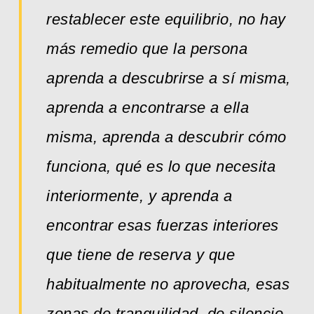
restablecer este equilibrio, no hay
más remedio que la persona
aprenda a descubrirse a sí misma,
aprenda a encontrarse a ella
misma, aprenda a descubrir cómo
funciona, qué es lo que necesita
interiormente, y aprenda a
encontrar esas fuerzas interiores
que tiene de reserva y que
habitualmente no aprovecha, esas
zonas de tranquilidad, de silencio,