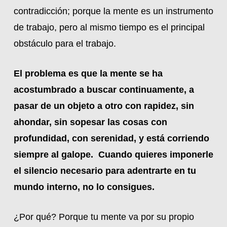
contradicción; porque la mente es un instrumento
de trabajo, pero al mismo tiempo es el principal
obstáculo para el trabajo.
El problema es que la mente se ha
acostumbrado a buscar continuamente, a
pasar de un objeto a otro con rapidez, sin
ahondar, sin sopesar las cosas con
profundidad, con serenidad, y está corriendo
siempre al galope. Cuando quieres imponerle
el silencio necesario para adentrarte en tu
mundo interno, no lo consigues.
¿Por qué? Porque tu mente va por su propio