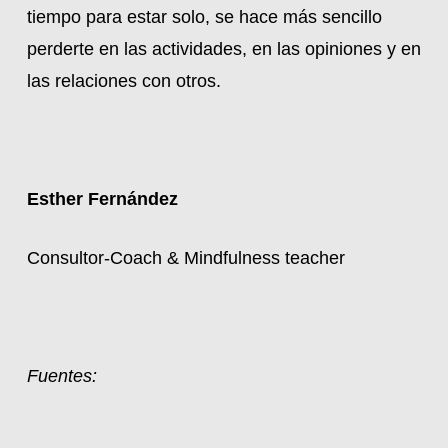
tiempo para estar solo, se hace más sencillo
perderte en las actividades, en las opiniones y en
las relaciones con otros.
Esther Fernández
Consultor-Coach & Mindfulness teacher
Fuentes: